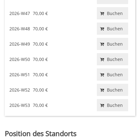
2026-W47
70,00 €
Buchen
2026-W48
70,00 €
Buchen
2026-W49
70,00 €
Buchen
2026-W50
70,00 €
Buchen
2026-W51
70,00 €
Buchen
2026-W52
70,00 €
Buchen
2026-W53
70,00 €
Buchen
Position des Standorts