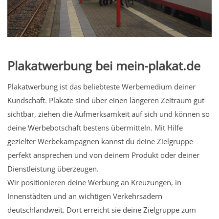
Plakatwerbung bei mein-plakat.de
Plakatwerbung ist das beliebteste Werbemedium deiner
Kundschaft. Plakate sind über einen längeren Zeitraum gut
sichtbar, ziehen die Aufmerksamkeit auf sich und können so
deine Werbebotschaft bestens übermitteln. Mit Hilfe
gezielter Werbekampagnen kannst du deine Zielgruppe
perfekt ansprechen und von deinem Produkt oder deiner
Dienstleistung überzeugen.
Wir positionieren deine Werbung an Kreuzungen, in
Innenstädten und an wichtigen Verkehrsadern
deutschlandweit. Dort erreicht sie deine Zielgruppe zum