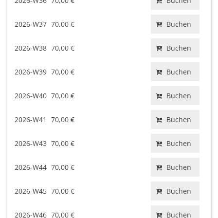
2026-W36
70,00 €
Buchen
2026-W37
70,00 €
Buchen
2026-W38
70,00 €
Buchen
2026-W39
70,00 €
Buchen
2026-W40
70,00 €
Buchen
2026-W41
70,00 €
Buchen
2026-W43
70,00 €
Buchen
2026-W44
70,00 €
Buchen
2026-W45
70,00 €
Buchen
2026-W46
70,00 €
Buchen