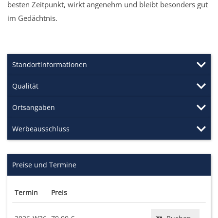
besten Zeitpunkt, wirkt angenehm und bleibt besonders gut
im Gedächtnis.
Standortinformationen
Qualität
Ortsangaben
Werbeausschluss
Preise und Termine
Termin
Preis