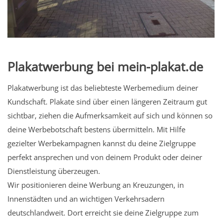
Plakatwerbung bei mein-plakat.de
Plakatwerbung ist das beliebteste Werbemedium deiner
Kundschaft. Plakate sind über einen längeren Zeitraum gut
sichtbar, ziehen die Aufmerksamkeit auf sich und können so
deine Werbebotschaft bestens übermitteln. Mit Hilfe
gezielter Werbekampagnen kannst du deine Zielgruppe
perfekt ansprechen und von deinem Produkt oder deiner
Dienstleistung überzeugen.
Wir positionieren deine Werbung an Kreuzungen, in
Innenstädten und an wichtigen Verkehrsadern
deutschlandweit. Dort erreicht sie deine Zielgruppe zum