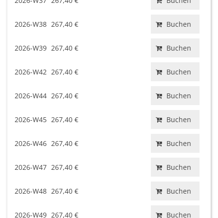
2026-W37
267,40 €
Buchen
2026-W38
267,40 €
Buchen
2026-W39
267,40 €
Buchen
2026-W42
267,40 €
Buchen
2026-W44
267,40 €
Buchen
2026-W45
267,40 €
Buchen
2026-W46
267,40 €
Buchen
2026-W47
267,40 €
Buchen
2026-W48
267,40 €
Buchen
2026-W49
267,40 €
Buchen