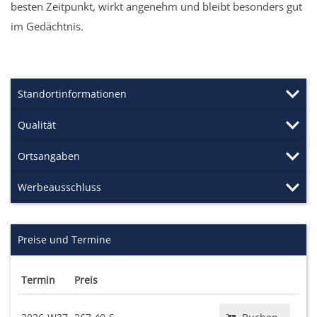
besten Zeitpunkt, wirkt angenehm und bleibt besonders gut
im Gedächtnis.
Standortinformationen
Qualität
Ortsangaben
Werbeausschluss
Preise und Termine
Termin
Preis