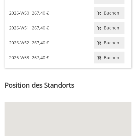
2026-W50
267,40 €
Buchen
2026-W51
267,40 €
Buchen
2026-W52
267,40 €
Buchen
2026-W53
267,40 €
Buchen
Position des Standorts