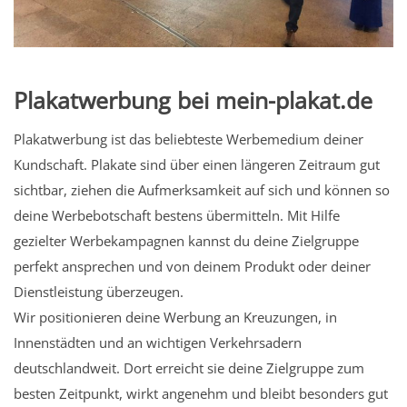
Plakatwerbung bei mein-plakat.de
Plakatwerbung ist das beliebteste Werbemedium deiner
Kundschaft. Plakate sind über einen längeren Zeitraum gut
sichtbar, ziehen die Aufmerksamkeit auf sich und können so
deine Werbebotschaft bestens übermitteln. Mit Hilfe
gezielter Werbekampagnen kannst du deine Zielgruppe
perfekt ansprechen und von deinem Produkt oder deiner
Dienstleistung überzeugen.
Wir positionieren deine Werbung an Kreuzungen, in
Innenstädten und an wichtigen Verkehrsadern
deutschlandweit. Dort erreicht sie deine Zielgruppe zum
besten Zeitpunkt, wirkt angenehm und bleibt besonders gut