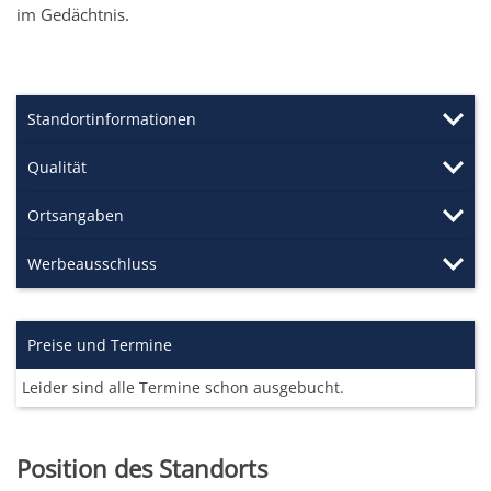
im Gedächtnis.
Standortinformationen
Qualität
Ortsangaben
Werbeausschluss
Preise und Termine
Leider sind alle Termine schon ausgebucht.
Position des Standorts