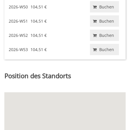
2026-W50
104,51 €
Buchen
2026-W51
104,51 €
Buchen
2026-W52
104,51 €
Buchen
2026-W53
104,51 €
Buchen
Position des Standorts