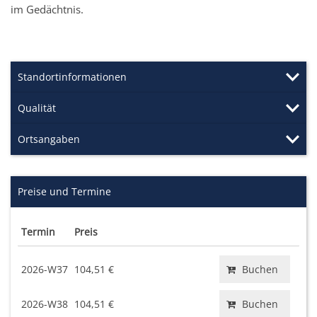
im Gedächtnis.
Standortinformationen
Qualität
Ortsangaben
Preise und Termine
Termin
Preis
2026-W37
104,51 €
Buchen
2026-W38
104,51 €
Buchen