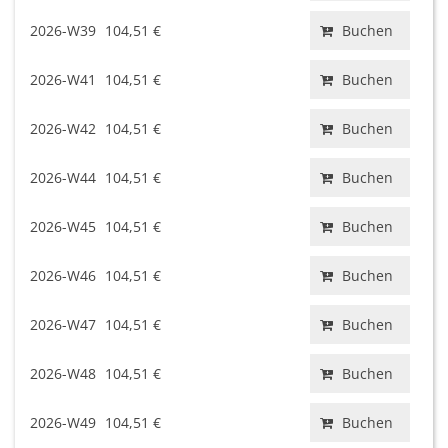
2026-W39
104,51 €
Buchen
2026-W41
104,51 €
Buchen
2026-W42
104,51 €
Buchen
2026-W44
104,51 €
Buchen
2026-W45
104,51 €
Buchen
2026-W46
104,51 €
Buchen
2026-W47
104,51 €
Buchen
2026-W48
104,51 €
Buchen
2026-W49
104,51 €
Buchen