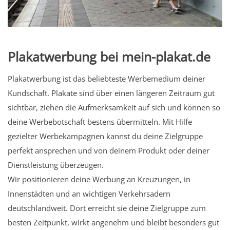
Plakatwerbung bei mein-plakat.de
Plakatwerbung ist das beliebteste Werbemedium deiner
Kundschaft. Plakate sind über einen längeren Zeitraum gut
sichtbar, ziehen die Aufmerksamkeit auf sich und können so
deine Werbebotschaft bestens übermitteln. Mit Hilfe
gezielter Werbekampagnen kannst du deine Zielgruppe
perfekt ansprechen und von deinem Produkt oder deiner
Dienstleistung überzeugen.
Wir positionieren deine Werbung an Kreuzungen, in
Innenstädten und an wichtigen Verkehrsadern
deutschlandweit. Dort erreicht sie deine Zielgruppe zum
besten Zeitpunkt, wirkt angenehm und bleibt besonders gut