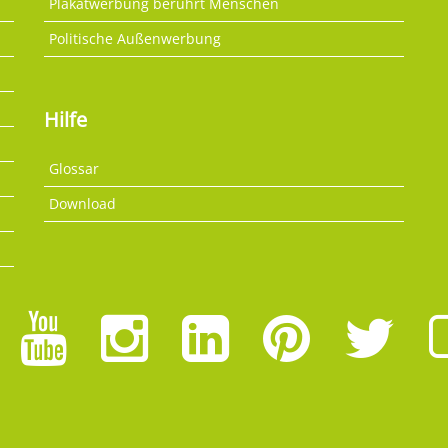
Plakatwerbung berührt Menschen
Politische Außenwerbung
Hilfe
Glossar
Download