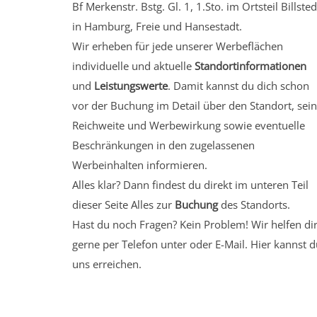
Bf Merkenstr. Bstg. Gl. 1, 1.Sto.
im Ortsteil Billsted
in Hamburg, Freie und Hansestadt.
Wir erheben für jede unserer Werbeflächen
individuelle und aktuelle
Standortinformationen
und
Leistungswerte
. Damit kannst du dich schon
vor der Buchung im Detail über den Standort, sei
Reichweite und Werbewirkung sowie eventuelle
Beschränkungen in den zugelassenen
Werbeinhalten informieren.
Alles klar? Dann findest du direkt im unteren Teil
dieser Seite Alles zur
Buchung
des Standorts.
Hast du noch Fragen? Kein Problem! Wir helfen di
gerne per Telefon unter oder E-Mail.
Hier kannst d
uns erreichen.