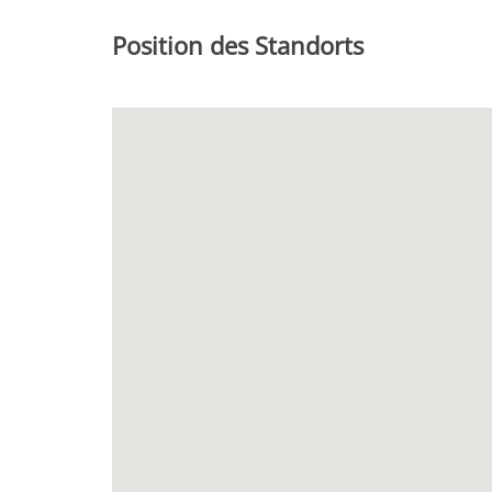
Position des Standorts