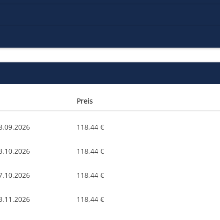
Preis
8.09.2026
118,44 €
3.10.2026
118,44 €
7.10.2026
118,44 €
3.11.2026
118,44 €