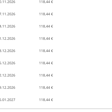
0.11.2026
118,44 €
7.11.2026
118,44 €
4.11.2026
118,44 €
1.12.2026
118,44 €
8.12.2026
118,44 €
5.12.2026
118,44 €
2.12.2026
118,44 €
9.12.2026
118,44 €
5.01.2027
118,44 €