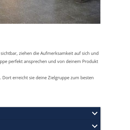
sichtbar, ziehen die Aufmerksamkeit auf sich und
ruppe perfekt ansprechen und von deinem Produkt
 Dort erreicht sie deine Zielgruppe zum besten