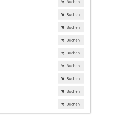
Buchen
Buchen
Buchen
Buchen
Buchen
Buchen
Buchen
Buchen
Buchen