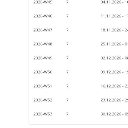
2026-W45
7
04.11.2026 - 1
2026-W46
7
11.11.2026 - 1
2026-W47
7
18.11.2026 - 2
2026-W48
7
25.11.2026 - 0
2026-W49
7
02.12.2026 - 0
2026-W50
7
09.12.2026 - 1
2026-W51
7
16.12.2026 - 2
2026-W52
7
23.12.2026 - 2
2026-W53
7
30.12.2026 - 0