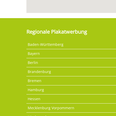
Regionale Plakatwerbung
Baden-Württemberg
Bayern
Berlin
Brandenburg
Bremen
Hamburg
Hessen
Mecklenburg Vorpommern