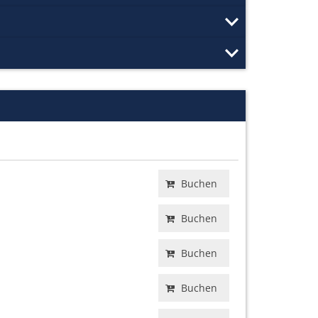
Buchen
Buchen
Buchen
Buchen