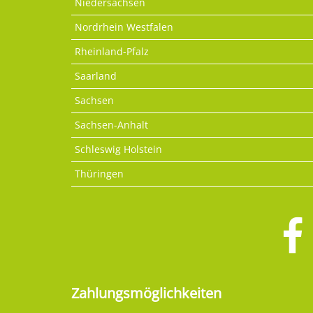
Niedersachsen
Nordrhein Westfalen
Rheinland-Pfalz
Saarland
Sachsen
Sachsen-Anhalt
Schleswig Holstein
Thüringen
Zahlungsmöglichkeiten