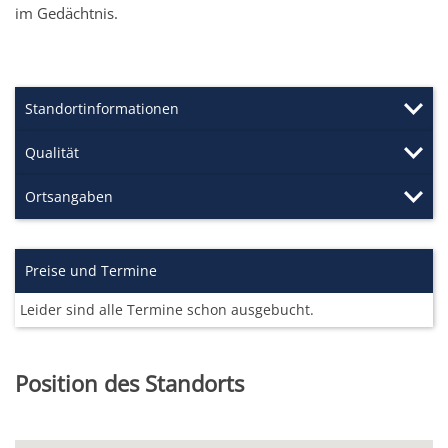
im Gedächtnis.
Standortinformationen
Qualität
Ortsangaben
Preise und Termine
Leider sind alle Termine schon ausgebucht.
Position des Standorts