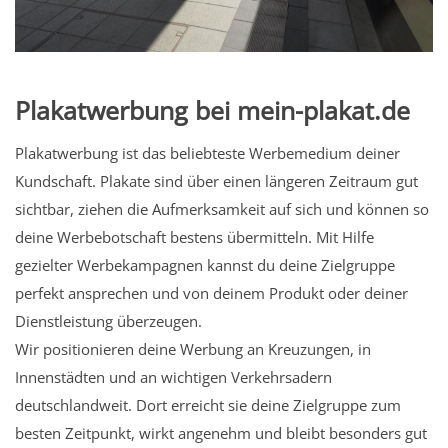
Plakatwerbung bei mein-plakat.de
Plakatwerbung ist das beliebteste Werbemedium deiner
Kundschaft. Plakate sind über einen längeren Zeitraum gut
sichtbar, ziehen die Aufmerksamkeit auf sich und können so
deine Werbebotschaft bestens übermitteln. Mit Hilfe
gezielter Werbekampagnen kannst du deine Zielgruppe
perfekt ansprechen und von deinem Produkt oder deiner
Dienstleistung überzeugen.
Wir positionieren deine Werbung an Kreuzungen, in
Innenstädten und an wichtigen Verkehrsadern
deutschlandweit. Dort erreicht sie deine Zielgruppe zum
besten Zeitpunkt, wirkt angenehm und bleibt besonders gut