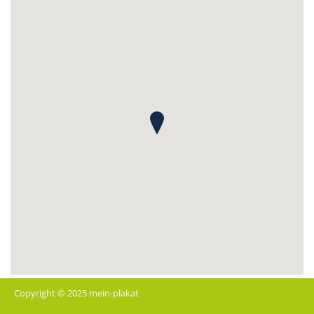
Copyright © 2025 mein-plakat