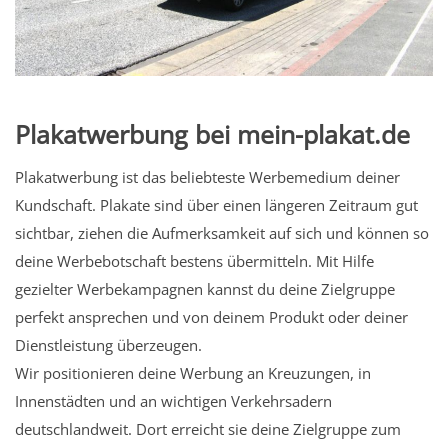
Plakatwerbung bei mein-plakat.de
Plakatwerbung ist das beliebteste Werbemedium deiner
Kundschaft. Plakate sind über einen längeren Zeitraum gut
sichtbar, ziehen die Aufmerksamkeit auf sich und können so
deine Werbebotschaft bestens übermitteln. Mit Hilfe
gezielter Werbekampagnen kannst du deine Zielgruppe
perfekt ansprechen und von deinem Produkt oder deiner
Dienstleistung überzeugen.
Wir positionieren deine Werbung an Kreuzungen, in
Innenstädten und an wichtigen Verkehrsadern
deutschlandweit. Dort erreicht sie deine Zielgruppe zum