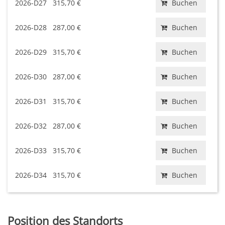
2026-D27
315,70 €
Buchen
2026-D28
287,00 €
Buchen
2026-D29
315,70 €
Buchen
2026-D30
287,00 €
Buchen
2026-D31
315,70 €
Buchen
2026-D32
287,00 €
Buchen
2026-D33
315,70 €
Buchen
2026-D34
315,70 €
Buchen
Position des Standorts