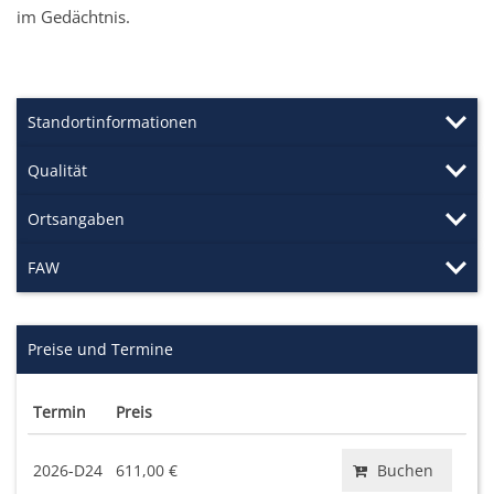
im Gedächtnis.
Standortinformationen
Qualität
Ortsangaben
FAW
Preise und Termine
Termin
Preis
2026-D24
611,00 €
Buchen