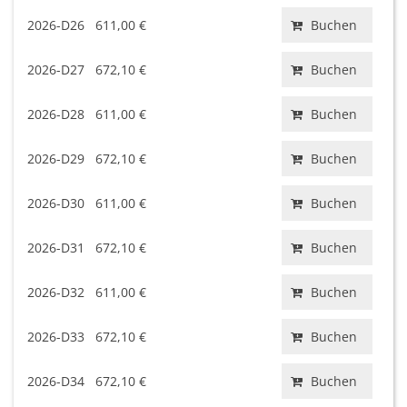
2026-D26
611,00 €
Buchen
2026-D27
672,10 €
Buchen
2026-D28
611,00 €
Buchen
2026-D29
672,10 €
Buchen
2026-D30
611,00 €
Buchen
2026-D31
672,10 €
Buchen
2026-D32
611,00 €
Buchen
2026-D33
672,10 €
Buchen
2026-D34
672,10 €
Buchen