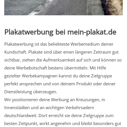
Plakatwerbung bei mein-plakat.de
Plakatwerbung ist das beliebteste Werbemedium deiner
Kundschaft. Plakate sind über einen längeren Zeitraum gut
sichtbar, ziehen die Aufmerksamkeit auf sich und können so
deine Werbebotschaft bestens übermitteln. Mit Hilfe
gezielter Werbekampagnen kannst du deine Zielgruppe
perfekt ansprechen und von deinem Produkt oder deiner
Dienstleistung überzeugen.
Wir positionieren deine Werbung an Kreuzungen, in
Innenstädten und an wichtigen Verkehrsadern
deutschlandweit. Dort erreicht sie deine Zielgruppe zum
besten Zeitpunkt, wirkt angenehm und bleibt besonders gut