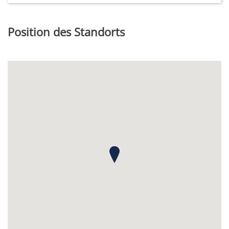
Position des Standorts