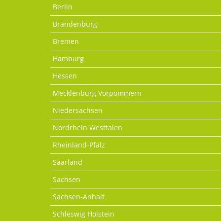
Berlin
Brandenburg
Bremen
Hamburg
Hessen
Mecklenburg Vorpommern
Niedersachsen
Nordrhein Westfalen
Rheinland-Pfalz
Saarland
Sachsen
Sachsen-Anhalt
Schleswig Holstein