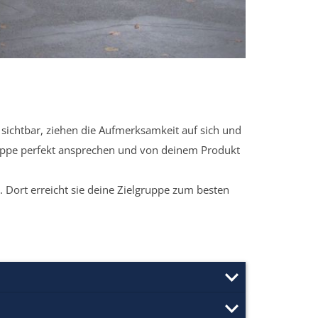
sichtbar, ziehen die Aufmerksamkeit auf sich und
ruppe perfekt ansprechen und von deinem Produkt
 Dort erreicht sie deine Zielgruppe zum besten