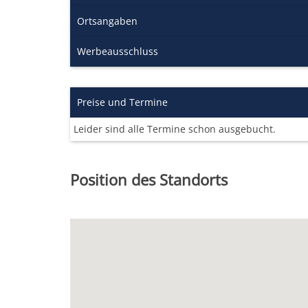
Ortsangaben
Werbeausschluss
Preise und Termine
Leider sind alle Termine schon ausgebucht.
Position des Standorts