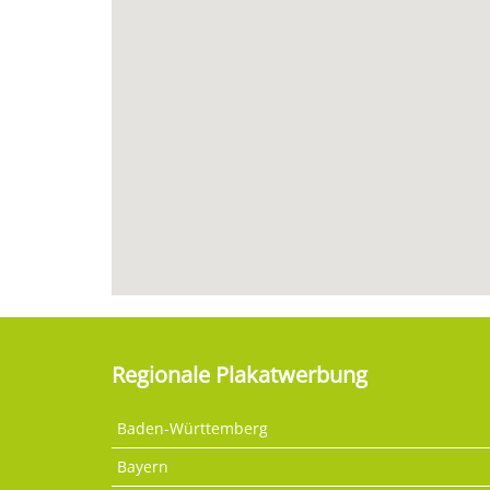
Regionale Plakatwerbung
Baden-Württemberg
Bayern