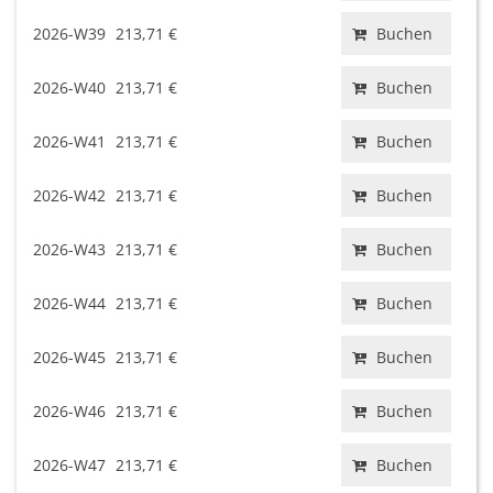
2026-W39
213,71 €
Buchen
2026-W40
213,71 €
Buchen
2026-W41
213,71 €
Buchen
2026-W42
213,71 €
Buchen
2026-W43
213,71 €
Buchen
2026-W44
213,71 €
Buchen
2026-W45
213,71 €
Buchen
2026-W46
213,71 €
Buchen
2026-W47
213,71 €
Buchen