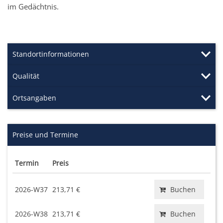
im Gedächtnis.
Standortinformationen
Qualität
Ortsangaben
Preise und Termine
Termin
Preis
2026-W37
213,71 €
Buchen
2026-W38
213,71 €
Buchen