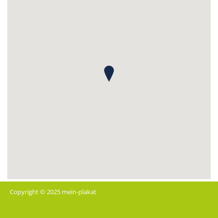
Copyright © 2025 mein-plakat