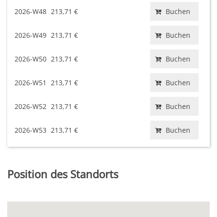
2026-W48
213,71 €
Buchen
2026-W49
213,71 €
Buchen
2026-W50
213,71 €
Buchen
2026-W51
213,71 €
Buchen
2026-W52
213,71 €
Buchen
2026-W53
213,71 €
Buchen
Position des Standorts