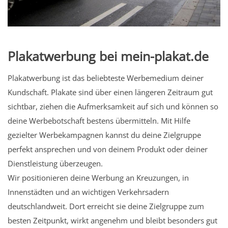
Plakatwerbung bei mein-plakat.de
Plakatwerbung ist das beliebteste Werbemedium deiner
Kundschaft. Plakate sind über einen längeren Zeitraum gut
sichtbar, ziehen die Aufmerksamkeit auf sich und können so
deine Werbebotschaft bestens übermitteln. Mit Hilfe
gezielter Werbekampagnen kannst du deine Zielgruppe
perfekt ansprechen und von deinem Produkt oder deiner
Dienstleistung überzeugen.
Wir positionieren deine Werbung an Kreuzungen, in
Innenstädten und an wichtigen Verkehrsadern
deutschlandweit. Dort erreicht sie deine Zielgruppe zum
besten Zeitpunkt, wirkt angenehm und bleibt besonders gut