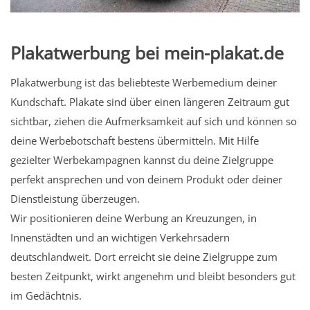
Plakatwerbung bei mein-plakat.de
Plakatwerbung ist das beliebteste Werbemedium deiner
Kundschaft. Plakate sind über einen längeren Zeitraum gut
sichtbar, ziehen die Aufmerksamkeit auf sich und können so
deine Werbebotschaft bestens übermitteln. Mit Hilfe
gezielter Werbekampagnen kannst du deine Zielgruppe
perfekt ansprechen und von deinem Produkt oder deiner
Dienstleistung überzeugen.
Wir positionieren deine Werbung an Kreuzungen, in
Innenstädten und an wichtigen Verkehrsadern
deutschlandweit. Dort erreicht sie deine Zielgruppe zum
besten Zeitpunkt, wirkt angenehm und bleibt besonders gut
im Gedächtnis.