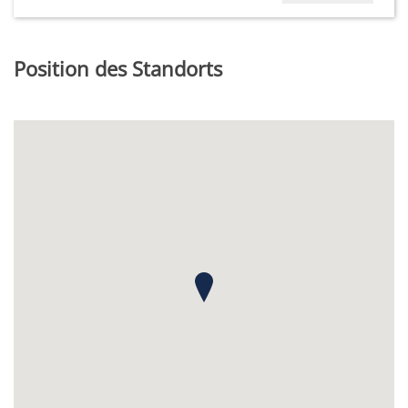
Position des Standorts