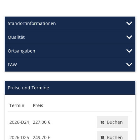
Standortinformationen
Qualität
Ortsangaben
FAW
Preise und Termine
Termin
Preis
2026-D24
227,00 €
Buchen
2026-D25
249,70 €
Buchen