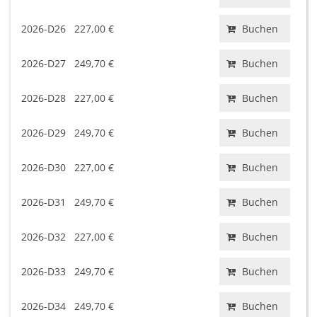
2026-D26
227,00 €
Buchen
2026-D27
249,70 €
Buchen
2026-D28
227,00 €
Buchen
2026-D29
249,70 €
Buchen
2026-D30
227,00 €
Buchen
2026-D31
249,70 €
Buchen
2026-D32
227,00 €
Buchen
2026-D33
249,70 €
Buchen
2026-D34
249,70 €
Buchen