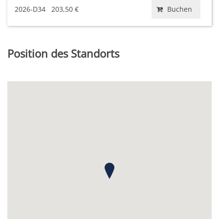
2026-D34
203,50 €
Buchen
Position des Standorts