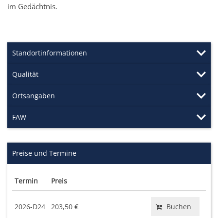
im Gedächtnis.
Standortinformationen
Qualität
Ortsangaben
FAW
Preise und Termine
Termin
Preis
2026-D24
203,50 €
Buchen