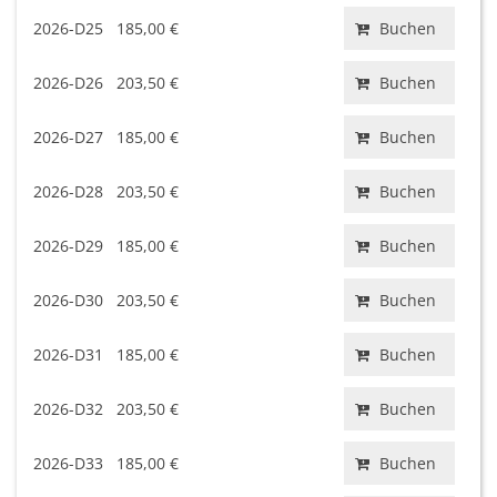
2026-D25
185,00 €
Buchen
2026-D26
203,50 €
Buchen
2026-D27
185,00 €
Buchen
2026-D28
203,50 €
Buchen
2026-D29
185,00 €
Buchen
2026-D30
203,50 €
Buchen
2026-D31
185,00 €
Buchen
2026-D32
203,50 €
Buchen
2026-D33
185,00 €
Buchen