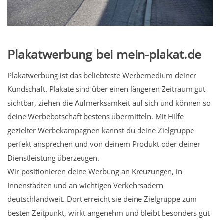
Plakatwerbung bei mein-plakat.de
Plakatwerbung ist das beliebteste Werbemedium deiner
Kundschaft. Plakate sind über einen längeren Zeitraum gut
sichtbar, ziehen die Aufmerksamkeit auf sich und können so
deine Werbebotschaft bestens übermitteln. Mit Hilfe
gezielter Werbekampagnen kannst du deine Zielgruppe
perfekt ansprechen und von deinem Produkt oder deiner
Dienstleistung überzeugen.
Wir positionieren deine Werbung an Kreuzungen, in
Innenstädten und an wichtigen Verkehrsadern
deutschlandweit. Dort erreicht sie deine Zielgruppe zum
besten Zeitpunkt, wirkt angenehm und bleibt besonders gut