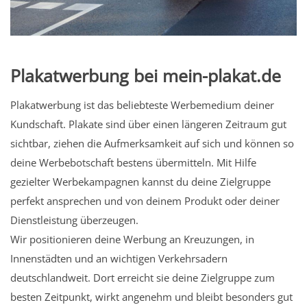
Plakatwerbung bei mein-plakat.de
Plakatwerbung ist das beliebteste Werbemedium deiner
Kundschaft. Plakate sind über einen längeren Zeitraum gut
sichtbar, ziehen die Aufmerksamkeit auf sich und können so
deine Werbebotschaft bestens übermitteln. Mit Hilfe
gezielter Werbekampagnen kannst du deine Zielgruppe
perfekt ansprechen und von deinem Produkt oder deiner
Dienstleistung überzeugen.
Wir positionieren deine Werbung an Kreuzungen, in
Innenstädten und an wichtigen Verkehrsadern
deutschlandweit. Dort erreicht sie deine Zielgruppe zum
besten Zeitpunkt, wirkt angenehm und bleibt besonders gut