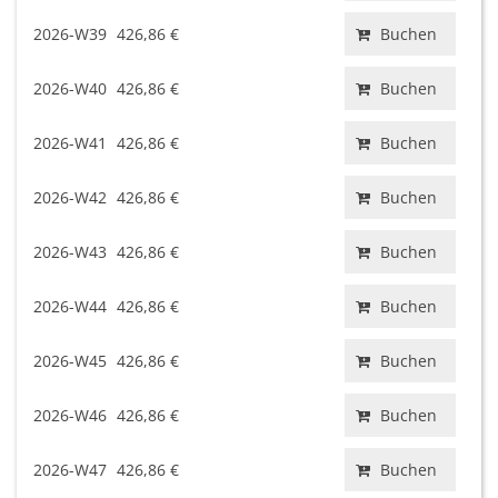
2026-W39
426,86 €
Buchen
2026-W40
426,86 €
Buchen
2026-W41
426,86 €
Buchen
2026-W42
426,86 €
Buchen
2026-W43
426,86 €
Buchen
2026-W44
426,86 €
Buchen
2026-W45
426,86 €
Buchen
2026-W46
426,86 €
Buchen
2026-W47
426,86 €
Buchen