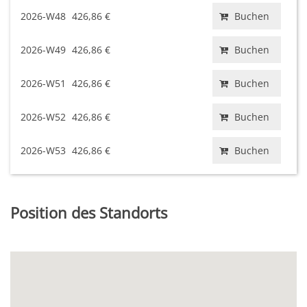
2026-W48
426,86 €
Buchen
2026-W49
426,86 €
Buchen
2026-W51
426,86 €
Buchen
2026-W52
426,86 €
Buchen
2026-W53
426,86 €
Buchen
Position des Standorts