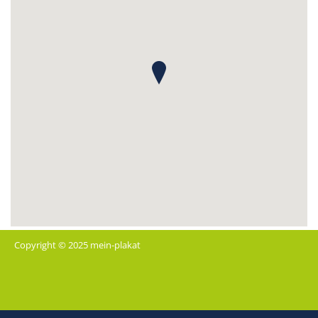
Copyright © 2025 mein-plakat