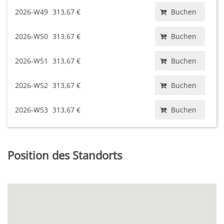
2026-W49
313,67 €
Buchen
2026-W50
313,67 €
Buchen
2026-W51
313,67 €
Buchen
2026-W52
313,67 €
Buchen
2026-W53
313,67 €
Buchen
Position des Standorts