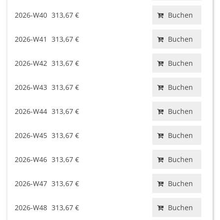
2026-W40
313,67 €
Buchen
2026-W41
313,67 €
Buchen
2026-W42
313,67 €
Buchen
2026-W43
313,67 €
Buchen
2026-W44
313,67 €
Buchen
2026-W45
313,67 €
Buchen
2026-W46
313,67 €
Buchen
2026-W47
313,67 €
Buchen
2026-W48
313,67 €
Buchen