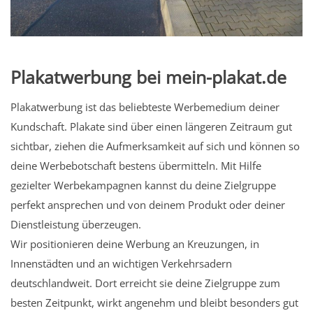
Plakatwerbung bei mein-plakat.de
Plakatwerbung ist das beliebteste Werbemedium deiner
Kundschaft. Plakate sind über einen längeren Zeitraum gut
sichtbar, ziehen die Aufmerksamkeit auf sich und können so
deine Werbebotschaft bestens übermitteln. Mit Hilfe
gezielter Werbekampagnen kannst du deine Zielgruppe
perfekt ansprechen und von deinem Produkt oder deiner
Dienstleistung überzeugen.
Wir positionieren deine Werbung an Kreuzungen, in
Innenstädten und an wichtigen Verkehrsadern
deutschlandweit. Dort erreicht sie deine Zielgruppe zum
besten Zeitpunkt, wirkt angenehm und bleibt besonders gut