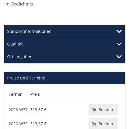
im Gedächtnis.
Standortinformationen
Qualität
Ortsangaben
Preise und Termine
Termin
Preis
2026-W37
313,67 €
Buchen
2026-W39
313,67 €
Buchen