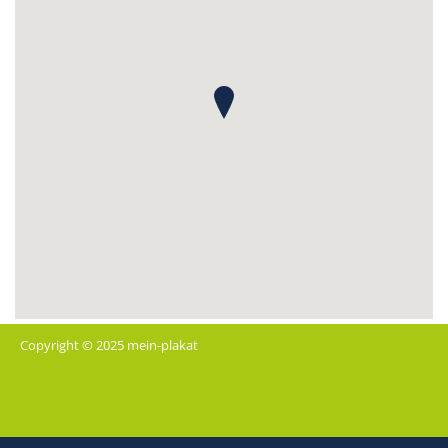
Copyright © 2025 mein-plakat