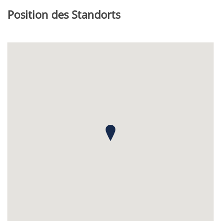
Position des Standorts