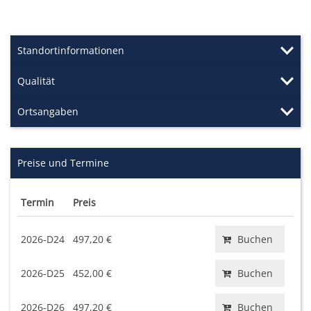
Standortinformationen
Qualität
Ortsangaben
Preise und Termine
Termin
Preis
2026-D24
497,20 €
Buchen
2026-D25
452,00 €
Buchen
2026-D26
497,20 €
Buchen