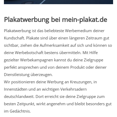
Plakatwerbung bei mein-plakat.de
Plakatwerbung ist das beliebteste Werbemedium deiner
Kundschaft. Plakate sind über einen längeren Zeitraum gut
sichtbar, ziehen die Aufmerksamkeit auf sich und können so
deine Werbebotschaft bestens übermitteln. Mit Hilfe
gezielter Werbekampagnen kannst du deine Zielgruppe
perfekt ansprechen und von deinem Produkt oder deiner
Dienstleistung überzeugen.
Wir positionieren deine Werbung an Kreuzungen, in
Innenstädten und an wichtigen Verkehrsadern
deutschlandweit. Dort erreicht sie deine Zielgruppe zum
besten Zeitpunkt, wirkt angenehm und bleibt besonders gut
im Gedächtnis.