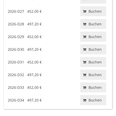
2026-D27
452,00 €
Buchen
2026-D28
497,20 €
Buchen
2026-D29
452,00 €
Buchen
2026-D30
497,20 €
Buchen
2026-D31
452,00 €
Buchen
2026-D32
497,20 €
Buchen
2026-D33
452,00 €
Buchen
2026-D34
497,20 €
Buchen