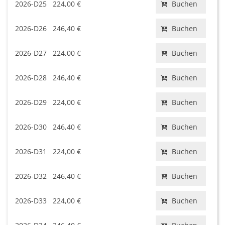
2026-D25
224,00 €
Buchen
2026-D26
246,40 €
Buchen
2026-D27
224,00 €
Buchen
2026-D28
246,40 €
Buchen
2026-D29
224,00 €
Buchen
2026-D30
246,40 €
Buchen
2026-D31
224,00 €
Buchen
2026-D32
246,40 €
Buchen
2026-D33
224,00 €
Buchen