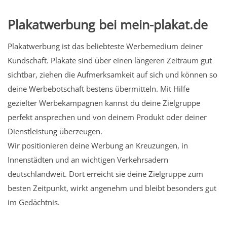
Plakatwerbung bei mein-plakat.de
Plakatwerbung ist das beliebteste Werbemedium deiner
Kundschaft. Plakate sind über einen längeren Zeitraum gut
sichtbar, ziehen die Aufmerksamkeit auf sich und können so
deine Werbebotschaft bestens übermitteln. Mit Hilfe
gezielter Werbekampagnen kannst du deine Zielgruppe
perfekt ansprechen und von deinem Produkt oder deiner
Dienstleistung überzeugen.
Wir positionieren deine Werbung an Kreuzungen, in
Innenstädten und an wichtigen Verkehrsadern
deutschlandweit. Dort erreicht sie deine Zielgruppe zum
besten Zeitpunkt, wirkt angenehm und bleibt besonders gut
im Gedächtnis.