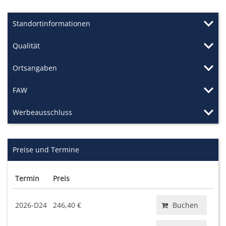
Standortinformationen
Qualität
Ortsangaben
FAW
Werbeausschluss
Preise und Termine
Termin
Preis
2026-D24
246,40 €
Buchen