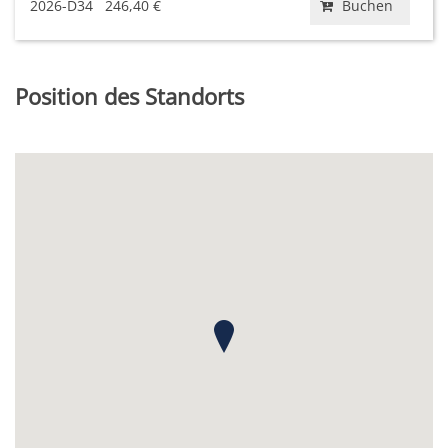
2026-D34
246,40 €
Buchen
Position des Standorts