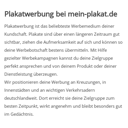
Plakatwerbung bei mein-plakat.de
Plakatwerbung ist das beliebteste Werbemedium deiner
Kundschaft. Plakate sind über einen längeren Zeitraum gut
sichtbar, ziehen die Aufmerksamkeit auf sich und können so
deine Werbebotschaft bestens übermitteln. Mit Hilfe
gezielter Werbekampagnen kannst du deine Zielgruppe
perfekt ansprechen und von deinem Produkt oder deiner
Dienstleistung überzeugen.
Wir positionieren deine Werbung an Kreuzungen, in
Innenstädten und an wichtigen Verkehrsadern
deutschlandweit. Dort erreicht sie deine Zielgruppe zum
besten Zeitpunkt, wirkt angenehm und bleibt besonders gut
im Gedächtnis.