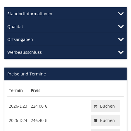
Standortinformationen
Qualität
Ortsangaben
Werbeausschluss
Preise und Termine
Termin
Preis
2026-D23
224,00 €
Buchen
2026-D24
246,40 €
Buchen