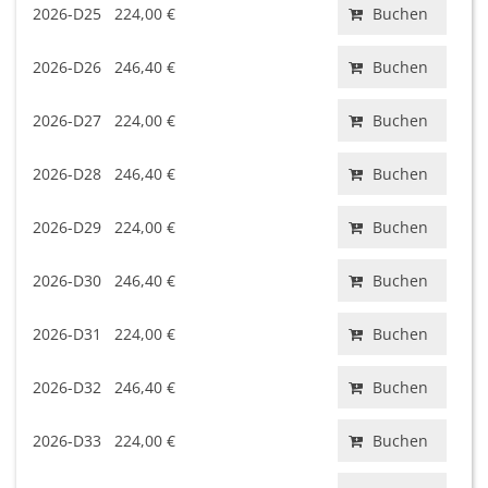
2026-D25
224,00 €
Buchen
2026-D26
246,40 €
Buchen
2026-D27
224,00 €
Buchen
2026-D28
246,40 €
Buchen
2026-D29
224,00 €
Buchen
2026-D30
246,40 €
Buchen
2026-D31
224,00 €
Buchen
2026-D32
246,40 €
Buchen
2026-D33
224,00 €
Buchen