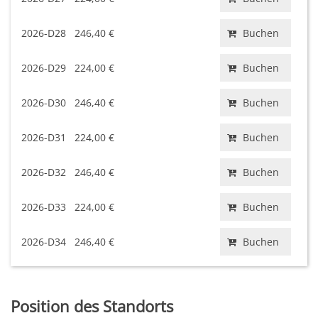
2026-D28
246,40 €
Buchen
2026-D29
224,00 €
Buchen
2026-D30
246,40 €
Buchen
2026-D31
224,00 €
Buchen
2026-D32
246,40 €
Buchen
2026-D33
224,00 €
Buchen
2026-D34
246,40 €
Buchen
Position des Standorts