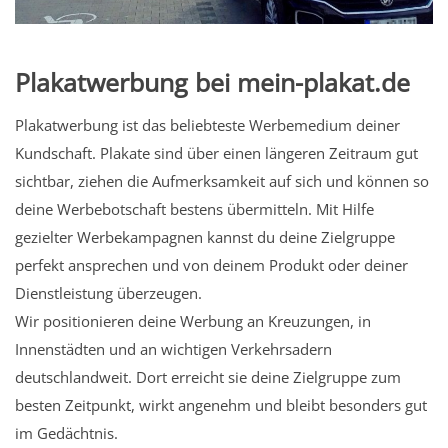
Plakatwerbung bei mein-plakat.de
Plakatwerbung ist das beliebteste Werbemedium deiner
Kundschaft. Plakate sind über einen längeren Zeitraum gut
sichtbar, ziehen die Aufmerksamkeit auf sich und können so
deine Werbebotschaft bestens übermitteln. Mit Hilfe
gezielter Werbekampagnen kannst du deine Zielgruppe
perfekt ansprechen und von deinem Produkt oder deiner
Dienstleistung überzeugen.
Wir positionieren deine Werbung an Kreuzungen, in
Innenstädten und an wichtigen Verkehrsadern
deutschlandweit. Dort erreicht sie deine Zielgruppe zum
besten Zeitpunkt, wirkt angenehm und bleibt besonders gut
im Gedächtnis.