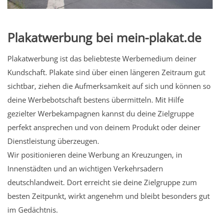
Plakatwerbung bei mein-plakat.de
Plakatwerbung ist das beliebteste Werbemedium deiner
Kundschaft. Plakate sind über einen längeren Zeitraum gut
sichtbar, ziehen die Aufmerksamkeit auf sich und können so
deine Werbebotschaft bestens übermitteln. Mit Hilfe
gezielter Werbekampagnen kannst du deine Zielgruppe
perfekt ansprechen und von deinem Produkt oder deiner
Dienstleistung überzeugen.
Wir positionieren deine Werbung an Kreuzungen, in
Innenstädten und an wichtigen Verkehrsadern
deutschlandweit. Dort erreicht sie deine Zielgruppe zum
besten Zeitpunkt, wirkt angenehm und bleibt besonders gut
im Gedächtnis.