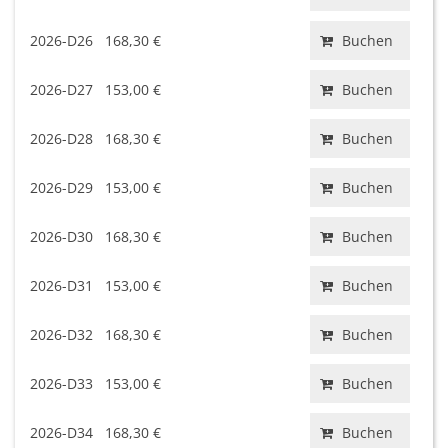
2026-D26
168,30 €
Buchen
2026-D27
153,00 €
Buchen
2026-D28
168,30 €
Buchen
2026-D29
153,00 €
Buchen
2026-D30
168,30 €
Buchen
2026-D31
153,00 €
Buchen
2026-D32
168,30 €
Buchen
2026-D33
153,00 €
Buchen
2026-D34
168,30 €
Buchen