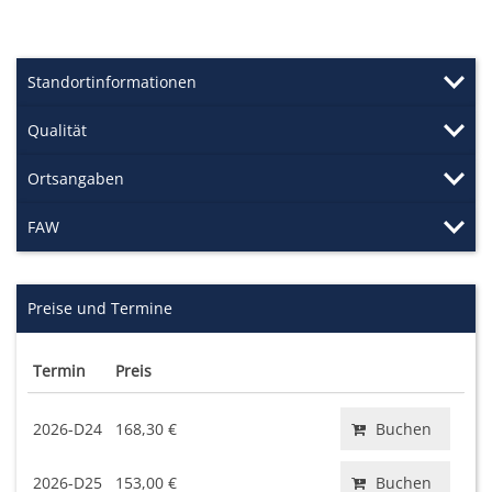
Standortinformationen
Qualität
Ortsangaben
FAW
Preise und Termine
Termin
Preis
2026-D24
168,30 €
Buchen
2026-D25
153,00 €
Buchen