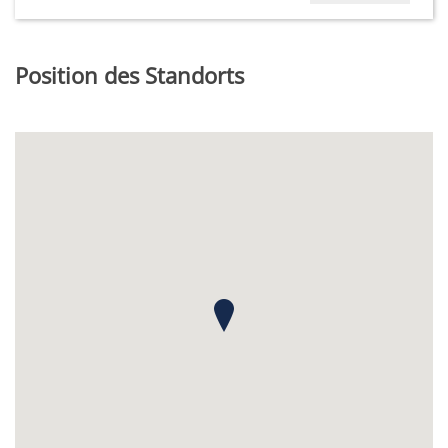
Position des Standorts