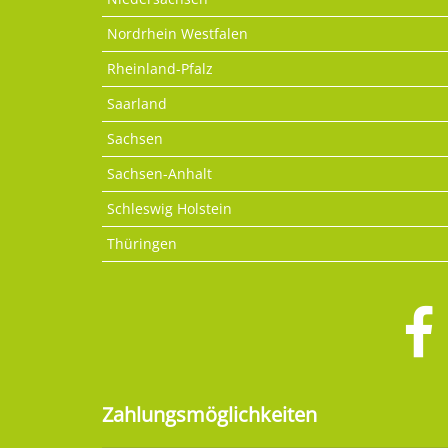
Nordrhein Westfalen
Rheinland-Pfalz
Saarland
Sachsen
Sachsen-Anhalt
Schleswig Holstein
Thüringen
Zahlungsmöglichkeiten