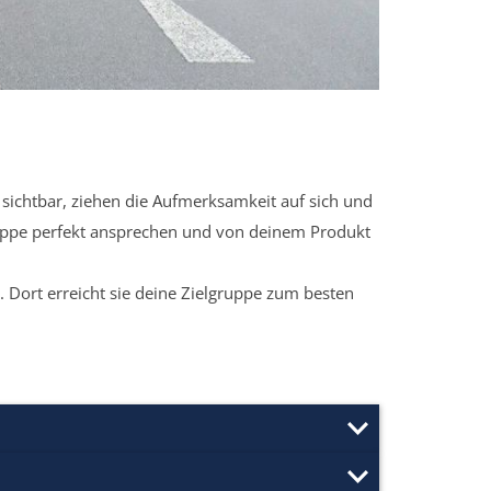
sichtbar, ziehen die Aufmerksamkeit auf sich und
ruppe perfekt ansprechen und von deinem Produkt
 Dort erreicht sie deine Zielgruppe zum besten