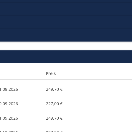
Preis
1.08.2026
249,70 €
0.09.2026
227,00 €
1.09.2026
249,70 €