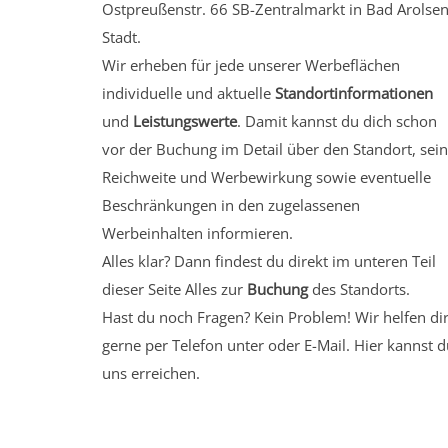
Ostpreußenstr. 66 SB-Zentralmarkt in Bad Arolsen
Stadt.
Wir erheben für jede unserer Werbeflächen
individuelle und aktuelle
Standortinformationen
und
Leistungswerte
. Damit kannst du dich schon
vor der Buchung im Detail über den Standort, sei
Reichweite und Werbewirkung sowie eventuelle
Beschränkungen in den zugelassenen
Werbeinhalten informieren.
Alles klar? Dann findest du direkt im unteren Teil
dieser Seite Alles zur
Buchung
des Standorts.
Hast du noch Fragen? Kein Problem! Wir helfen di
gerne per Telefon unter oder E-Mail.
Hier kannst d
uns erreichen.