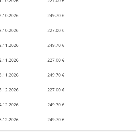
1.10.2026
227,00 €
2.10.2026
249,70 €
2.10.2026
227,00 €
2.11.2026
249,70 €
2.11.2026
227,00 €
3.11.2026
249,70 €
3.12.2026
227,00 €
4.12.2026
249,70 €
8.12.2026
249,70 €