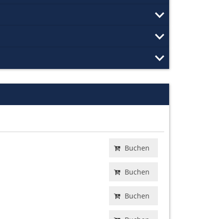
Buchen
Buchen
Buchen