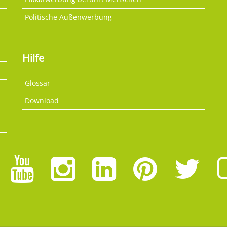
Politische Außenwerbung
Hilfe
Glossar
Download