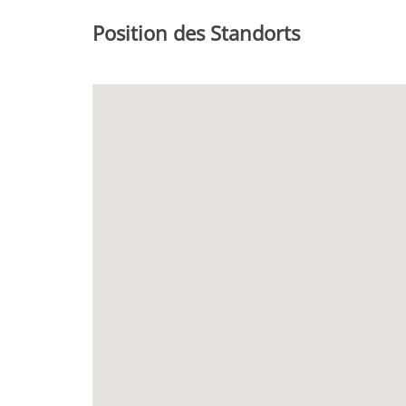
Position des Standorts