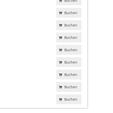
Buchen
Buchen
Buchen
Buchen
Buchen
Buchen
Buchen
Buchen
Buchen