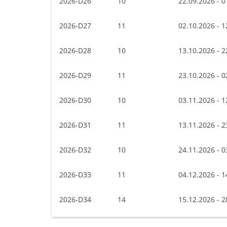
2026-D26
10
22.09.2026 - 0
2026-D27
11
02.10.2026 - 1
2026-D28
10
13.10.2026 - 2
2026-D29
11
23.10.2026 - 0
2026-D30
10
03.11.2026 - 1
2026-D31
11
13.11.2026 - 2
2026-D32
10
24.11.2026 - 0
2026-D33
11
04.12.2026 - 1
2026-D34
14
15.12.2026 - 2