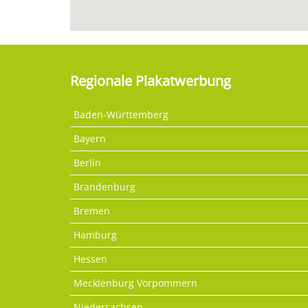
Regionale Plakatwerbung
Baden-Württemberg
Bayern
Berlin
Brandenburg
Bremen
Hamburg
Hessen
Mecklenburg Vorpommern
Niedersachsen