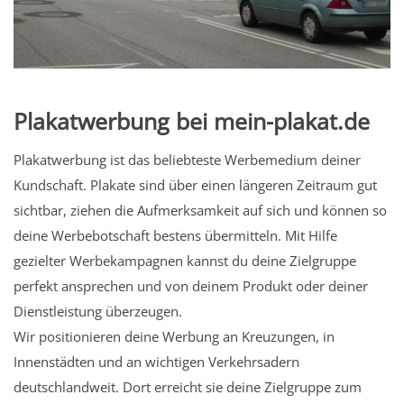
Plakatwerbung bei mein-plakat.de
Plakatwerbung ist das beliebteste Werbemedium deiner
Kundschaft. Plakate sind über einen längeren Zeitraum gut
sichtbar, ziehen die Aufmerksamkeit auf sich und können so
deine Werbebotschaft bestens übermitteln. Mit Hilfe
gezielter Werbekampagnen kannst du deine Zielgruppe
perfekt ansprechen und von deinem Produkt oder deiner
Dienstleistung überzeugen.
Wir positionieren deine Werbung an Kreuzungen, in
Innenstädten und an wichtigen Verkehrsadern
deutschlandweit. Dort erreicht sie deine Zielgruppe zum