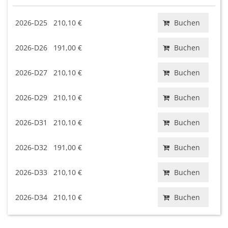
2026-D25
210,10 €
Buchen
2026-D26
191,00 €
Buchen
2026-D27
210,10 €
Buchen
2026-D29
210,10 €
Buchen
2026-D31
210,10 €
Buchen
2026-D32
191,00 €
Buchen
2026-D33
210,10 €
Buchen
2026-D34
210,10 €
Buchen