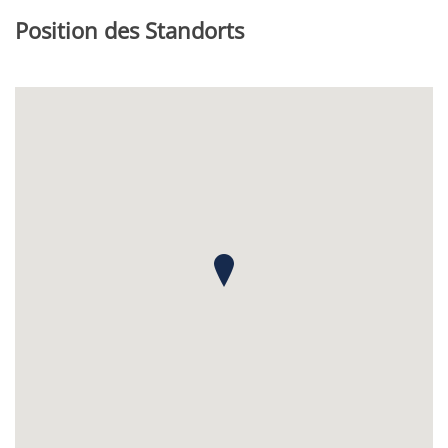
Position des Standorts