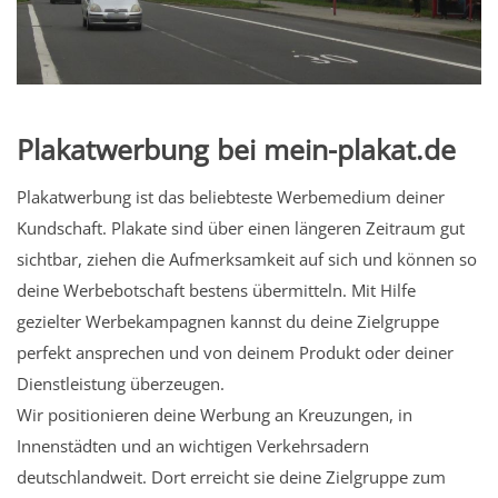
Plakatwerbung bei mein-plakat.de
Plakatwerbung ist das beliebteste Werbemedium deiner
Kundschaft. Plakate sind über einen längeren Zeitraum gut
sichtbar, ziehen die Aufmerksamkeit auf sich und können so
deine Werbebotschaft bestens übermitteln. Mit Hilfe
gezielter Werbekampagnen kannst du deine Zielgruppe
perfekt ansprechen und von deinem Produkt oder deiner
Dienstleistung überzeugen.
Wir positionieren deine Werbung an Kreuzungen, in
Innenstädten und an wichtigen Verkehrsadern
deutschlandweit. Dort erreicht sie deine Zielgruppe zum