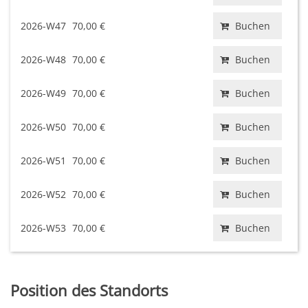
2026-W47
70,00 €
Buchen
2026-W48
70,00 €
Buchen
2026-W49
70,00 €
Buchen
2026-W50
70,00 €
Buchen
2026-W51
70,00 €
Buchen
2026-W52
70,00 €
Buchen
2026-W53
70,00 €
Buchen
Position des Standorts