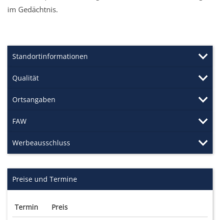
im Gedächtnis.
Standortinformationen
Qualität
Ortsangaben
FAW
Werbeausschluss
Preise und Termine
Termin
Preis