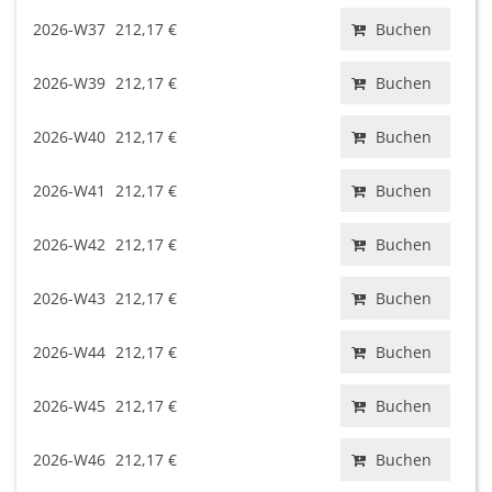
2026-W37
212,17 €
Buchen
2026-W39
212,17 €
Buchen
2026-W40
212,17 €
Buchen
2026-W41
212,17 €
Buchen
2026-W42
212,17 €
Buchen
2026-W43
212,17 €
Buchen
2026-W44
212,17 €
Buchen
2026-W45
212,17 €
Buchen
2026-W46
212,17 €
Buchen