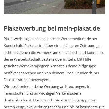
Plakatwerbung bei mein-plakat.de
Plakatwerbung ist das beliebteste Werbemedium deiner
Kundschaft. Plakate sind über einen längeren Zeitraum gut
sichtbar, ziehen die Aufmerksamkeit auf sich und können so
deine Werbebotschaft bestens übermitteln. Mit Hilfe
gezielter Werbekampagnen kannst du deine Zielgruppe
perfekt ansprechen und von deinem Produkt oder deiner
Dienstleistung überzeugen.
Wir positionieren deine Werbung an Kreuzungen, in
Innenstädten und an wichtigen Verkehrsadern
deutschlandweit. Dort erreicht sie deine Zielgruppe zum
besten Zeitpunkt, wirkt angenehm und bleibt besonders gut