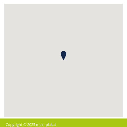
Copyright © 2025 mein-plakat