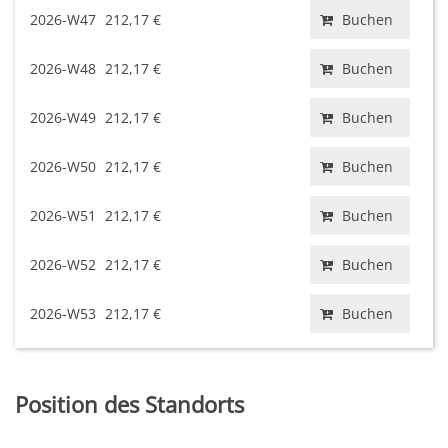
2026-W47
212,17 €
Buchen
2026-W48
212,17 €
Buchen
2026-W49
212,17 €
Buchen
2026-W50
212,17 €
Buchen
2026-W51
212,17 €
Buchen
2026-W52
212,17 €
Buchen
2026-W53
212,17 €
Buchen
Position des Standorts