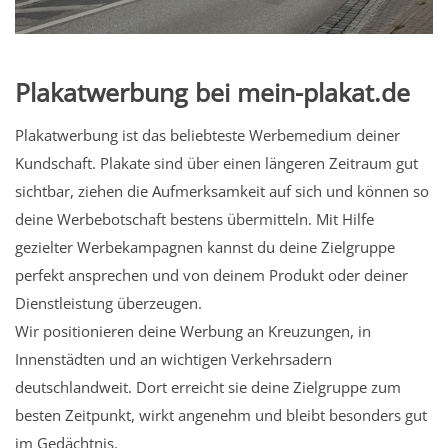
Plakatwerbung bei mein-plakat.de
Plakatwerbung ist das beliebteste Werbemedium deiner
Kundschaft. Plakate sind über einen längeren Zeitraum gut
sichtbar, ziehen die Aufmerksamkeit auf sich und können so
deine Werbebotschaft bestens übermitteln. Mit Hilfe
gezielter Werbekampagnen kannst du deine Zielgruppe
perfekt ansprechen und von deinem Produkt oder deiner
Dienstleistung überzeugen.
Wir positionieren deine Werbung an Kreuzungen, in
Innenstädten und an wichtigen Verkehrsadern
deutschlandweit. Dort erreicht sie deine Zielgruppe zum
besten Zeitpunkt, wirkt angenehm und bleibt besonders gut
im Gedächtnis.