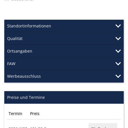
Standortinformationen
Qualität
Ortsangaben
FAW
Werbeausschluss
Preise und Termine
Termin
Preis