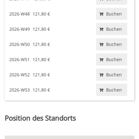
2026-W48
121,80 €
Buchen
2026-W49
121,80 €
Buchen
2026-W50
121,80 €
Buchen
2026-W51
121,80 €
Buchen
2026-W52
121,80 €
Buchen
2026-W53
121,80 €
Buchen
Position des Standorts