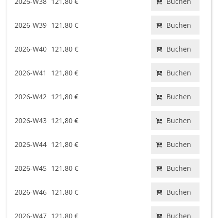
2026-W38
121,80 €
Buchen
2026-W39
121,80 €
Buchen
2026-W40
121,80 €
Buchen
2026-W41
121,80 €
Buchen
2026-W42
121,80 €
Buchen
2026-W43
121,80 €
Buchen
2026-W44
121,80 €
Buchen
2026-W45
121,80 €
Buchen
2026-W46
121,80 €
Buchen
2026-W47
121,80 €
Buchen