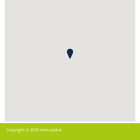
Copyright © 2025 mein-plakat