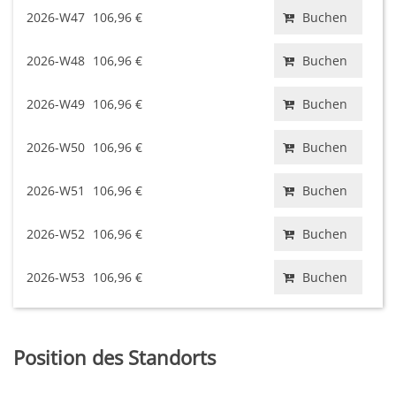
2026-W47
106,96 €
Buchen
2026-W48
106,96 €
Buchen
2026-W49
106,96 €
Buchen
2026-W50
106,96 €
Buchen
2026-W51
106,96 €
Buchen
2026-W52
106,96 €
Buchen
2026-W53
106,96 €
Buchen
Position des Standorts