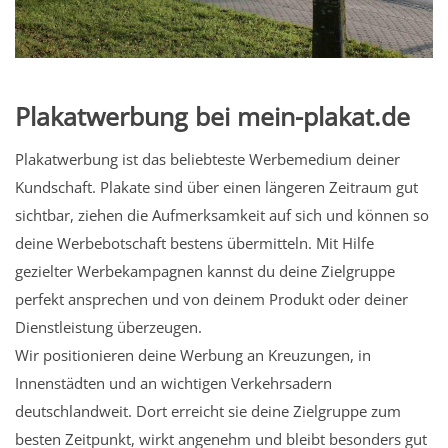
Plakatwerbung bei mein-plakat.de
Plakatwerbung ist das beliebteste Werbemedium deiner
Kundschaft. Plakate sind über einen längeren Zeitraum gut
sichtbar, ziehen die Aufmerksamkeit auf sich und können so
deine Werbebotschaft bestens übermitteln. Mit Hilfe
gezielter Werbekampagnen kannst du deine Zielgruppe
perfekt ansprechen und von deinem Produkt oder deiner
Dienstleistung überzeugen.
Wir positionieren deine Werbung an Kreuzungen, in
Innenstädten und an wichtigen Verkehrsadern
deutschlandweit. Dort erreicht sie deine Zielgruppe zum
besten Zeitpunkt, wirkt angenehm und bleibt besonders gut