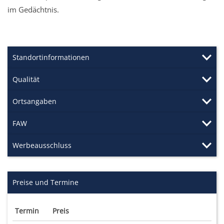
im Gedächtnis.
Standortinformationen
Qualität
Ortsangaben
FAW
Werbeausschluss
Preise und Termine
Termin
Preis