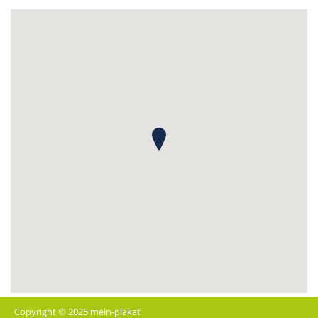
Copyright © 2025 mein-plakat