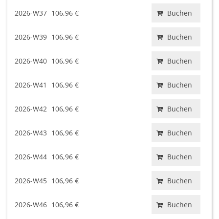
2026-W37
106,96 €
Buchen
2026-W39
106,96 €
Buchen
2026-W40
106,96 €
Buchen
2026-W41
106,96 €
Buchen
2026-W42
106,96 €
Buchen
2026-W43
106,96 €
Buchen
2026-W44
106,96 €
Buchen
2026-W45
106,96 €
Buchen
2026-W46
106,96 €
Buchen