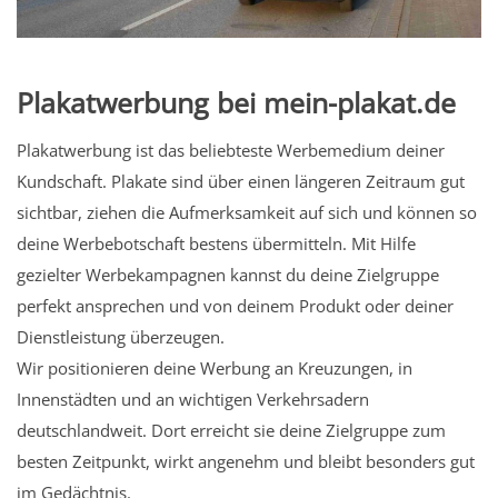
Plakatwerbung bei mein-plakat.de
Plakatwerbung ist das beliebteste Werbemedium deiner
Kundschaft. Plakate sind über einen längeren Zeitraum gut
sichtbar, ziehen die Aufmerksamkeit auf sich und können so
deine Werbebotschaft bestens übermitteln. Mit Hilfe
gezielter Werbekampagnen kannst du deine Zielgruppe
perfekt ansprechen und von deinem Produkt oder deiner
Dienstleistung überzeugen.
Wir positionieren deine Werbung an Kreuzungen, in
Innenstädten und an wichtigen Verkehrsadern
deutschlandweit. Dort erreicht sie deine Zielgruppe zum
besten Zeitpunkt, wirkt angenehm und bleibt besonders gut
im Gedächtnis.