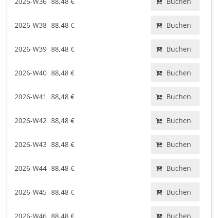
2026-W36
88,48 €
Buchen
2026-W38
88,48 €
Buchen
2026-W39
88,48 €
Buchen
2026-W40
88,48 €
Buchen
2026-W41
88,48 €
Buchen
2026-W42
88,48 €
Buchen
2026-W43
88,48 €
Buchen
2026-W44
88,48 €
Buchen
2026-W45
88,48 €
Buchen
2026-W46
88,48 €
Buchen