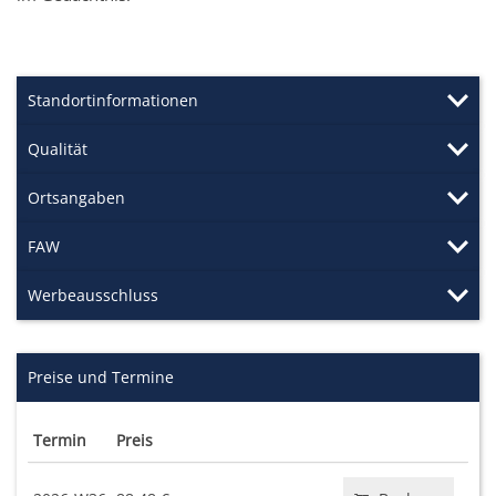
Standortinformationen
Qualität
Ortsangaben
FAW
Werbeausschluss
Preise und Termine
Termin
Preis