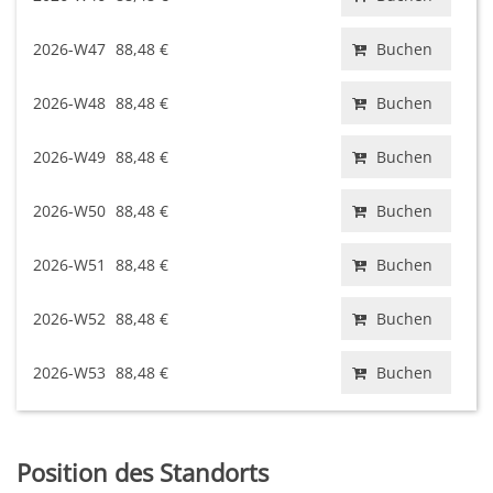
2026-W47
88,48 €
Buchen
2026-W48
88,48 €
Buchen
2026-W49
88,48 €
Buchen
2026-W50
88,48 €
Buchen
2026-W51
88,48 €
Buchen
2026-W52
88,48 €
Buchen
2026-W53
88,48 €
Buchen
Position des Standorts