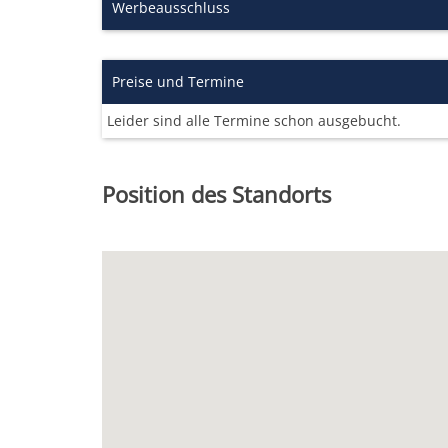
Werbeausschluss
Preise und Termine
Leider sind alle Termine schon ausgebucht.
Position des Standorts