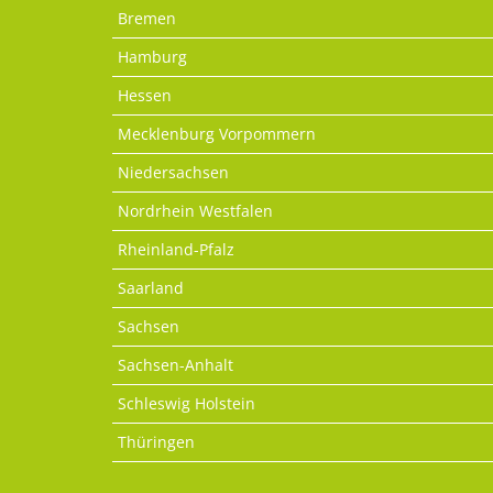
Bremen
Hamburg
Hessen
Mecklenburg Vorpommern
Niedersachsen
Nordrhein Westfalen
Rheinland-Pfalz
Saarland
Sachsen
Sachsen-Anhalt
Schleswig Holstein
Thüringen