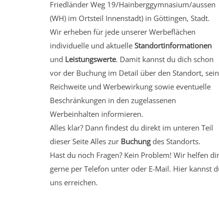
Friedländer Weg 19/Hainberggymnasium/aussen
(WH)
im Ortsteil Innenstadt)
in Göttingen, Stadt.
Wir erheben für jede unserer Werbeflächen
individuelle und aktuelle
Standortinformationen
und
Leistungswerte
. Damit kannst du dich schon
vor der Buchung im Detail über den Standort, sei
Reichweite und Werbewirkung sowie eventuelle
Beschränkungen in den zugelassenen
Werbeinhalten informieren.
Alles klar? Dann findest du direkt im unteren Teil
dieser Seite Alles zur
Buchung
des Standorts.
Hast du noch Fragen? Kein Problem! Wir helfen di
gerne per Telefon unter oder E-Mail.
Hier kannst d
uns erreichen.