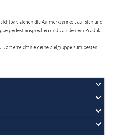
sichtbar, ziehen die Aufmerksamkeit auf sich und
ruppe perfekt ansprechen und von deinem Produkt
 Dort erreicht sie deine Zielgruppe zum besten