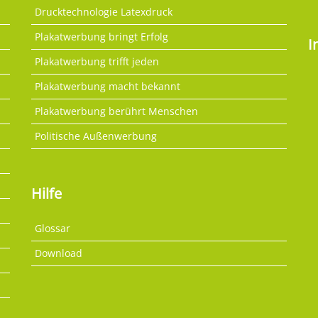
Drucktechnologie Latexdruck
Plakatwerbung bringt Erfolg
I
Plakatwerbung trifft jeden
Plakatwerbung macht bekannt
Plakatwerbung berührt Menschen
Politische Außenwerbung
Hilfe
Glossar
Download