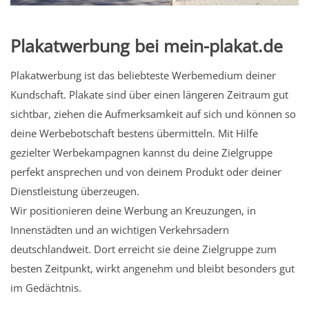
Plakatwerbung bei mein-plakat.de
Plakatwerbung ist das beliebteste Werbemedium deiner
Kundschaft. Plakate sind über einen längeren Zeitraum gut
sichtbar, ziehen die Aufmerksamkeit auf sich und können so
deine Werbebotschaft bestens übermitteln. Mit Hilfe
gezielter Werbekampagnen kannst du deine Zielgruppe
perfekt ansprechen und von deinem Produkt oder deiner
Dienstleistung überzeugen.
Wir positionieren deine Werbung an Kreuzungen, in
Innenstädten und an wichtigen Verkehrsadern
deutschlandweit. Dort erreicht sie deine Zielgruppe zum
besten Zeitpunkt, wirkt angenehm und bleibt besonders gut
im Gedächtnis.