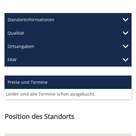
Standortinformationen
Qualität
Ortsangaben
FAW
Preise und Termine
Leider sind alle Termine schon ausgebucht.
Position des Standorts