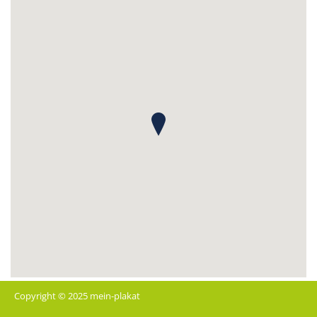
Copyright © 2025 mein-plakat