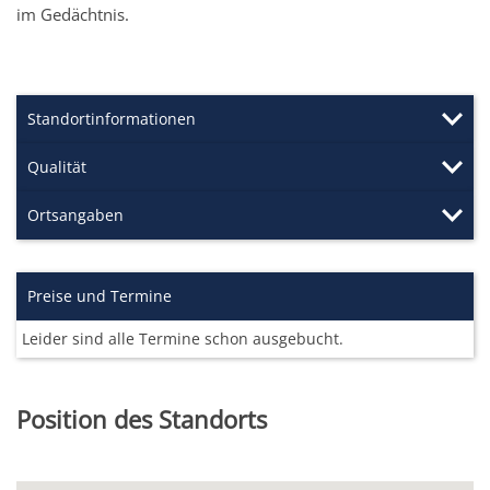
im Gedächtnis.
Standortinformationen
Qualität
Ortsangaben
Preise und Termine
Leider sind alle Termine schon ausgebucht.
Position des Standorts