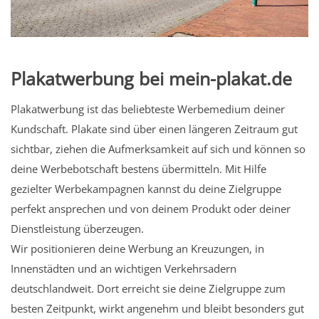
Plakatwerbung bei mein-plakat.de
Plakatwerbung ist das beliebteste Werbemedium deiner
Kundschaft. Plakate sind über einen längeren Zeitraum gut
sichtbar, ziehen die Aufmerksamkeit auf sich und können so
deine Werbebotschaft bestens übermitteln. Mit Hilfe
gezielter Werbekampagnen kannst du deine Zielgruppe
perfekt ansprechen und von deinem Produkt oder deiner
Dienstleistung überzeugen.
Wir positionieren deine Werbung an Kreuzungen, in
Innenstädten und an wichtigen Verkehrsadern
deutschlandweit. Dort erreicht sie deine Zielgruppe zum
besten Zeitpunkt, wirkt angenehm und bleibt besonders gut