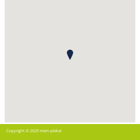
Copyright © 2025 mein-plakat