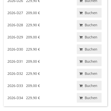
2026-D26
229,90 €
Buchen
2026-D27
209,00 €
Buchen
2026-D28
229,90 €
Buchen
2026-D29
209,00 €
Buchen
2026-D30
229,90 €
Buchen
2026-D31
209,00 €
Buchen
2026-D32
229,90 €
Buchen
2026-D33
209,00 €
Buchen
2026-D34
229,90 €
Buchen