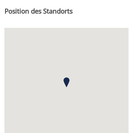
Position des Standorts