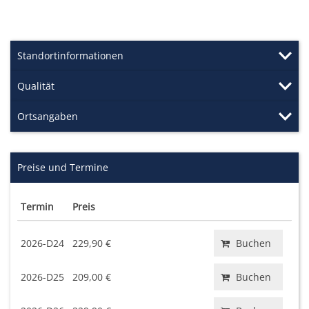
Standortinformationen
Qualität
Ortsangaben
Preise und Termine
Termin
Preis
2026-D24
229,90 €
Buchen
2026-D25
209,00 €
Buchen