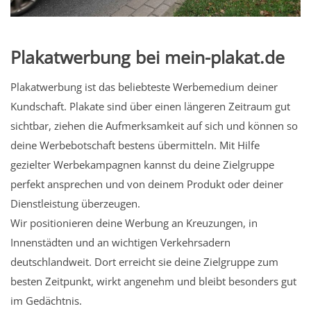
Plakatwerbung bei mein-plakat.de
Plakatwerbung ist das beliebteste Werbemedium deiner
Kundschaft. Plakate sind über einen längeren Zeitraum gut
sichtbar, ziehen die Aufmerksamkeit auf sich und können so
deine Werbebotschaft bestens übermitteln. Mit Hilfe
gezielter Werbekampagnen kannst du deine Zielgruppe
perfekt ansprechen und von deinem Produkt oder deiner
Dienstleistung überzeugen.
Wir positionieren deine Werbung an Kreuzungen, in
Innenstädten und an wichtigen Verkehrsadern
deutschlandweit. Dort erreicht sie deine Zielgruppe zum
besten Zeitpunkt, wirkt angenehm und bleibt besonders gut
im Gedächtnis.