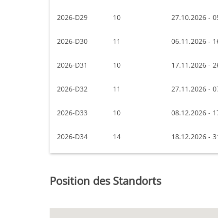
2026-D29
10
27.10.2026 - 0
2026-D30
11
06.11.2026 - 1
2026-D31
10
17.11.2026 - 2
2026-D32
11
27.11.2026 - 0
2026-D33
10
08.12.2026 - 1
2026-D34
14
18.12.2026 - 3
Position des Standorts