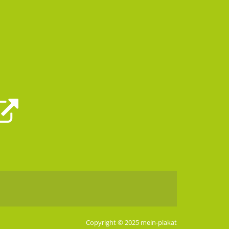
Copyright © 2025 mein-plakat