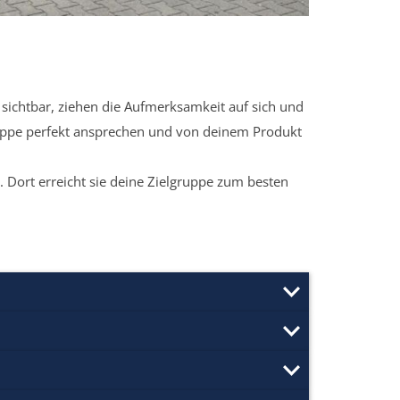
sichtbar, ziehen die Aufmerksamkeit auf sich und
ruppe perfekt ansprechen und von deinem Produkt
 Dort erreicht sie deine Zielgruppe zum besten