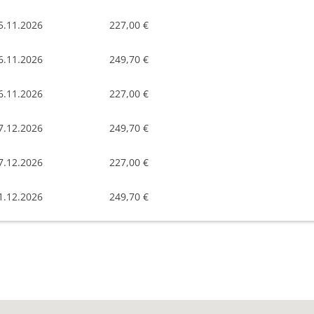
5.11.2026
227,00 €
6.11.2026
249,70 €
6.11.2026
227,00 €
7.12.2026
249,70 €
7.12.2026
227,00 €
1.12.2026
249,70 €