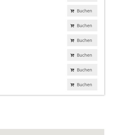
Buchen
Buchen
Buchen
Buchen
Buchen
Buchen