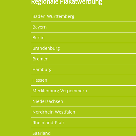
Regionale Plakatwerbung
Baden-Württemberg
Bayern
Berlin
Brandenburg
Bremen
Hamburg
Hessen
Mecklenburg Vorpommern
Niedersachsen
Nordrhein Westfalen
Rheinland-Pfalz
Saarland