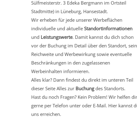
Sülfmeisterstr. 3 Edeka Bergmann
im Ortsteil
Stadtmitte)
in Lüneburg, Hansestadt.
Wir erheben für jede unserer Werbeflächen
individuelle und aktuelle
Standortinformationen
und
Leistungswerte
. Damit kannst du dich schon
vor der Buchung im Detail über den Standort, sei
Reichweite und Werbewirkung sowie eventuelle
Beschränkungen in den zugelassenen
Werbeinhalten informieren.
Alles klar? Dann findest du direkt im unteren Teil
dieser Seite Alles zur
Buchung
des Standorts.
Hast du noch Fragen? Kein Problem! Wir helfen di
gerne per Telefon unter oder E-Mail.
Hier kannst d
uns erreichen.