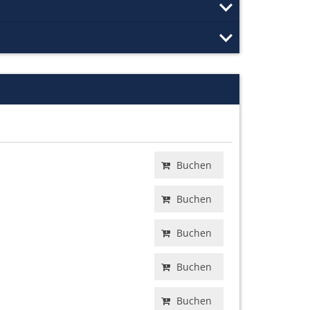
Buchen
Buchen
Buchen
Buchen
Buchen