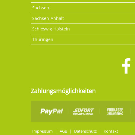
Sachsen
Sachsen-Anhalt
Schleswig Holstein
Thüringen
Zahlungsmöglichkeiten
Impressum
|
AGB
|
Datenschutz
|
Kontakt