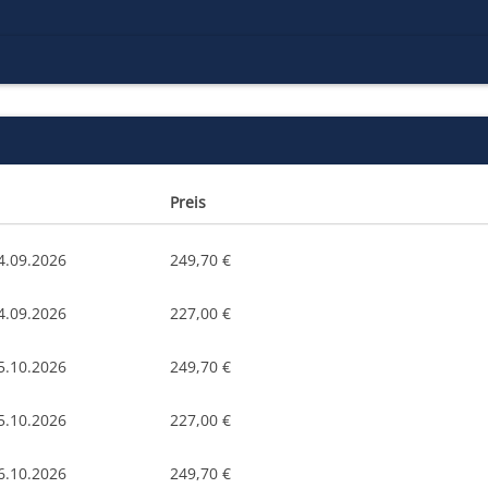
Preis
4.09.2026
249,70 €
4.09.2026
227,00 €
5.10.2026
249,70 €
5.10.2026
227,00 €
6.10.2026
249,70 €