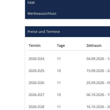
FAW
Werbeausschluss
Preise und Termine
Termin
Tage
Zeitraum
2026-D24
11
04.09.2026 - 1
2026-D25
10
15.09.2026 - 2
2026-D26
11
25.09.2026 - 0
2026-D27
10
06.10.2026 - 1
2026-D28
11
16.10.2026 - 2