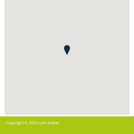
Copyright © 2025 mein-plakat