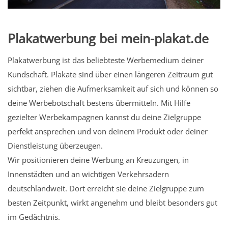
Plakatwerbung bei mein-plakat.de
Plakatwerbung ist das beliebteste Werbemedium deiner
Kundschaft. Plakate sind über einen längeren Zeitraum gut
sichtbar, ziehen die Aufmerksamkeit auf sich und können so
deine Werbebotschaft bestens übermitteln. Mit Hilfe
gezielter Werbekampagnen kannst du deine Zielgruppe
perfekt ansprechen und von deinem Produkt oder deiner
Dienstleistung überzeugen.
Wir positionieren deine Werbung an Kreuzungen, in
Innenstädten und an wichtigen Verkehrsadern
deutschlandweit. Dort erreicht sie deine Zielgruppe zum
besten Zeitpunkt, wirkt angenehm und bleibt besonders gut
im Gedächtnis.