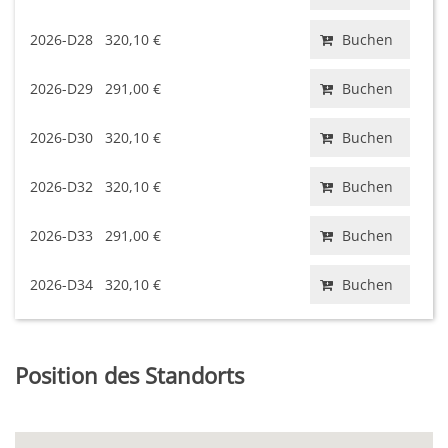
2026-D28
320,10 €
Buchen
2026-D29
291,00 €
Buchen
2026-D30
320,10 €
Buchen
2026-D32
320,10 €
Buchen
2026-D33
291,00 €
Buchen
2026-D34
320,10 €
Buchen
Position des Standorts