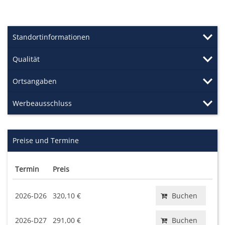
Standortinformationen
Qualität
Ortsangaben
Werbeausschluss
Preise und Termine
Termin
Preis
2026-D26
320,10 €
Buchen
2026-D27
291,00 €
Buchen