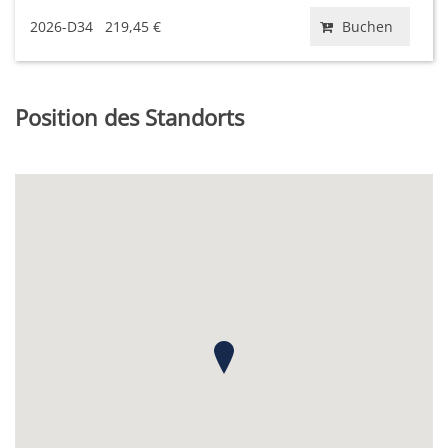
2026-D34
219,45 €
Buchen
Position des Standorts