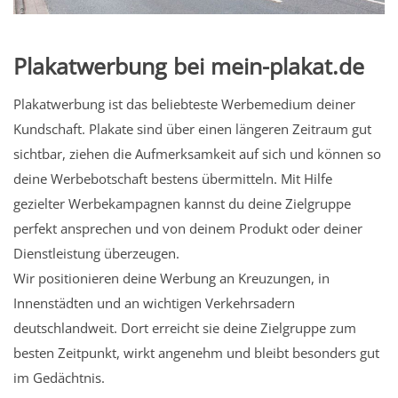
Plakatwerbung bei mein-plakat.de
Plakatwerbung ist das beliebteste Werbemedium deiner
Kundschaft. Plakate sind über einen längeren Zeitraum gut
sichtbar, ziehen die Aufmerksamkeit auf sich und können so
deine Werbebotschaft bestens übermitteln. Mit Hilfe
gezielter Werbekampagnen kannst du deine Zielgruppe
perfekt ansprechen und von deinem Produkt oder deiner
Dienstleistung überzeugen.
Wir positionieren deine Werbung an Kreuzungen, in
Innenstädten und an wichtigen Verkehrsadern
deutschlandweit. Dort erreicht sie deine Zielgruppe zum
besten Zeitpunkt, wirkt angenehm und bleibt besonders gut
im Gedächtnis.