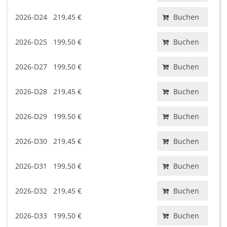
2026-D24
219,45 €
Buchen
2026-D25
199,50 €
Buchen
2026-D27
199,50 €
Buchen
2026-D28
219,45 €
Buchen
2026-D29
199,50 €
Buchen
2026-D30
219,45 €
Buchen
2026-D31
199,50 €
Buchen
2026-D32
219,45 €
Buchen
2026-D33
199,50 €
Buchen