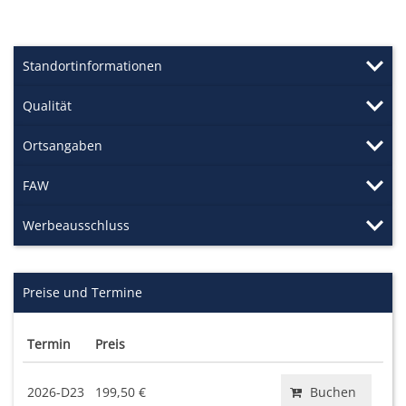
Standortinformationen
Qualität
Ortsangaben
FAW
Werbeausschluss
Preise und Termine
Termin
Preis
2026-D23
199,50 €
Buchen