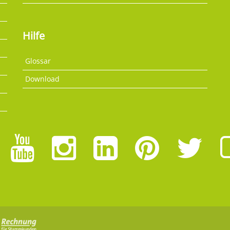
Hilfe
Glossar
Download