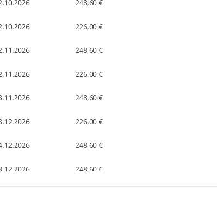
2.10.2026
248,60 €
2.10.2026
226,00 €
2.11.2026
248,60 €
2.11.2026
226,00 €
3.11.2026
248,60 €
3.12.2026
226,00 €
4.12.2026
248,60 €
8.12.2026
248,60 €