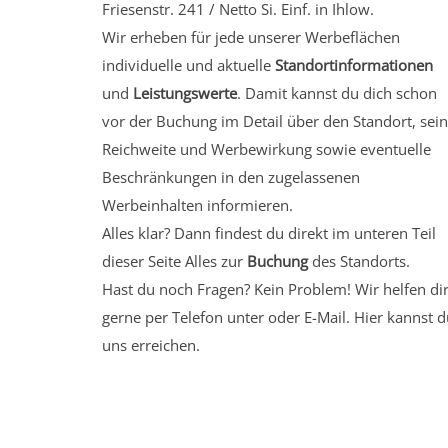
Friesenstr. 241 / Netto Si. Einf. in Ihlow.
Wir erheben für jede unserer Werbeflächen
individuelle und aktuelle
Standortinformationen
und
Leistungswerte
. Damit kannst du dich schon
vor der Buchung im Detail über den Standort, sei
Reichweite und Werbewirkung sowie eventuelle
Beschränkungen in den zugelassenen
Werbeinhalten informieren.
Alles klar? Dann findest du direkt im unteren Teil
dieser Seite Alles zur
Buchung
des Standorts.
Hast du noch Fragen? Kein Problem! Wir helfen di
gerne per Telefon unter oder E-Mail.
Hier kannst d
uns erreichen.