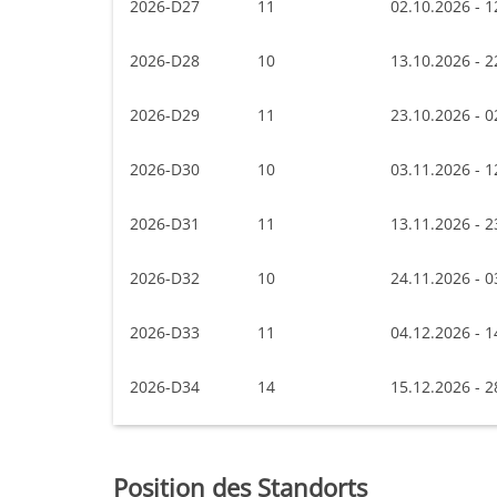
2026-D27
11
02.10.2026 - 1
2026-D28
10
13.10.2026 - 2
2026-D29
11
23.10.2026 - 0
2026-D30
10
03.11.2026 - 1
2026-D31
11
13.11.2026 - 2
2026-D32
10
24.11.2026 - 0
2026-D33
11
04.12.2026 - 1
2026-D34
14
15.12.2026 - 2
Position des Standorts