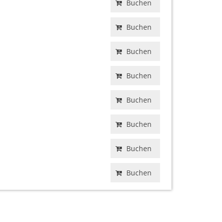
Buchen
Buchen
Buchen
Buchen
Buchen
Buchen
Buchen
Buchen