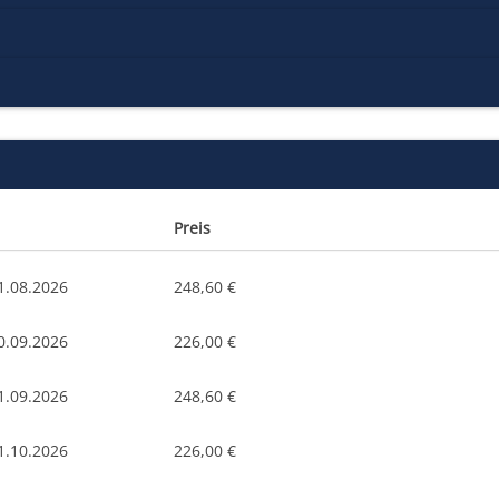
Preis
1.08.2026
248,60 €
0.09.2026
226,00 €
1.09.2026
248,60 €
1.10.2026
226,00 €