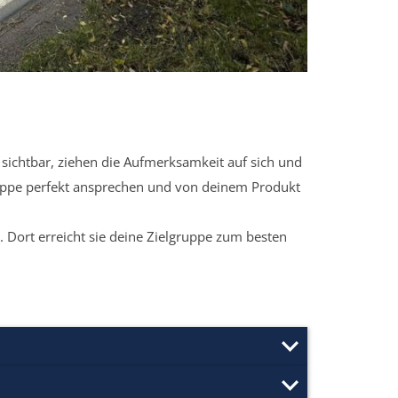
sichtbar, ziehen die Aufmerksamkeit auf sich und
ruppe perfekt ansprechen und von deinem Produkt
 Dort erreicht sie deine Zielgruppe zum besten