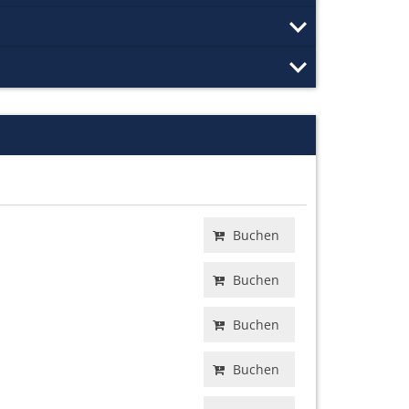
Buchen
Buchen
Buchen
Buchen