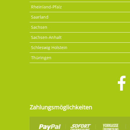
Rheinland-Pfalz
Saarland
Sachsen
Sachsen-Anhalt
Schleswig Holstein
Thüringen
Zahlungsmöglichkeiten