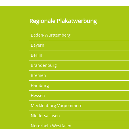
Regionale Plakatwerbung
Baden-Württemberg
Bayern
Berlin
Brandenburg
Bremen
Hamburg
Hessen
Mecklenburg Vorpommern
Niedersachsen
Nordrhein Westfalen