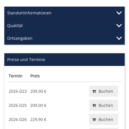
Standortinformationen
Qualität
Ortsangaben
Preise und Termine
Termin
Preis
2026-D23
209,00 €
Buchen
2026-D25
209,00 €
Buchen
2026-D26
229,90 €
Buchen