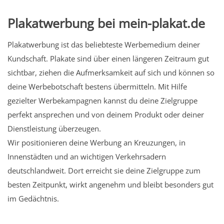
Plakatwerbung bei mein-plakat.de
Plakatwerbung ist das beliebteste Werbemedium deiner
Kundschaft. Plakate sind über einen längeren Zeitraum gut
sichtbar, ziehen die Aufmerksamkeit auf sich und können so
deine Werbebotschaft bestens übermitteln. Mit Hilfe
gezielter Werbekampagnen kannst du deine Zielgruppe
perfekt ansprechen und von deinem Produkt oder deiner
Dienstleistung überzeugen.
Wir positionieren deine Werbung an Kreuzungen, in
Innenstädten und an wichtigen Verkehrsadern
deutschlandweit. Dort erreicht sie deine Zielgruppe zum
besten Zeitpunkt, wirkt angenehm und bleibt besonders gut
im Gedächtnis.