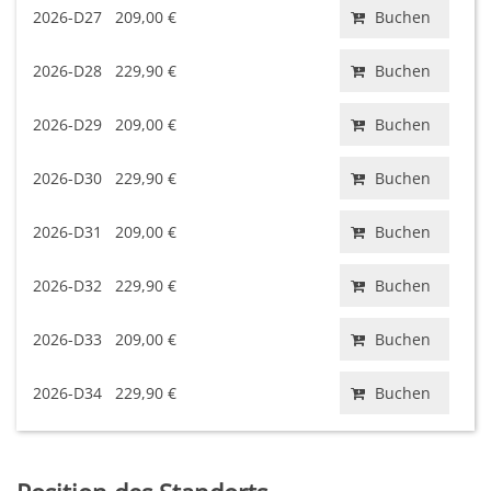
2026-D27
209,00 €
Buchen
2026-D28
229,90 €
Buchen
2026-D29
209,00 €
Buchen
2026-D30
229,90 €
Buchen
2026-D31
209,00 €
Buchen
2026-D32
229,90 €
Buchen
2026-D33
209,00 €
Buchen
2026-D34
229,90 €
Buchen