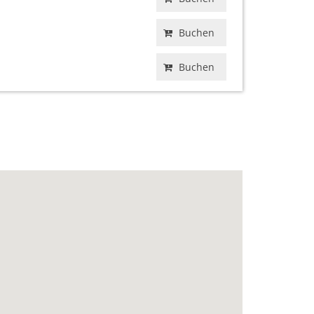
Buchen
Buchen