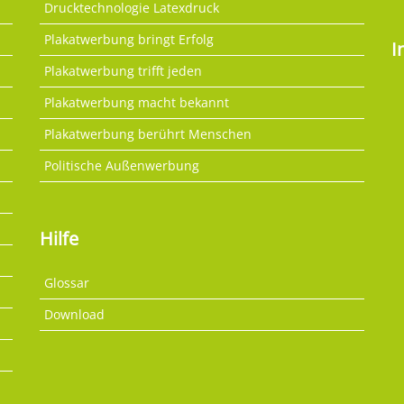
Drucktechnologie Latexdruck
Plakatwerbung bringt Erfolg
I
Plakatwerbung trifft jeden
Plakatwerbung macht bekannt
Plakatwerbung berührt Menschen
Politische Außenwerbung
Hilfe
Glossar
Download