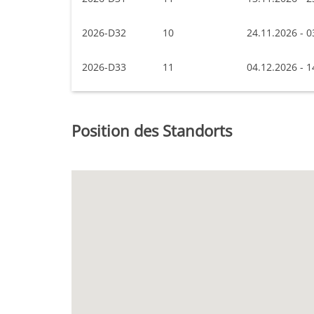
2026-D32
10
24.11.2026 - 0
2026-D33
11
04.12.2026 - 1
Position des Standorts