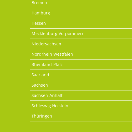
Bremen
Hamburg
Hessen
Mecklenburg Vorpommern
Niedersachsen
Nordrhein Westfalen
Rheinland-Pfalz
Saarland
Sachsen
Sachsen-Anhalt
Schleswig Holstein
Thüringen