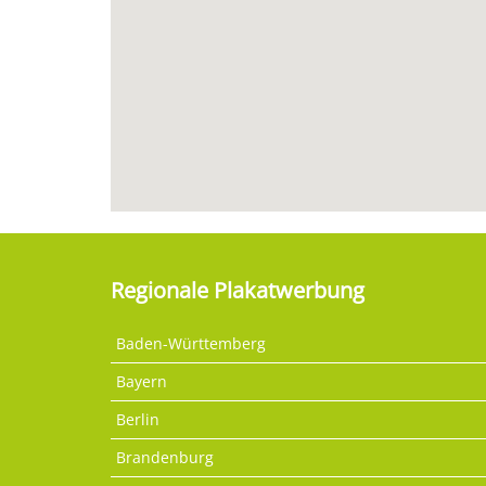
Regionale Plakatwerbung
Baden-Württemberg
Bayern
Berlin
Brandenburg