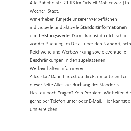
Alte Bahnhofstr. 21 RS
im Ortsteil Möhlenwarf)
in
Weener, Stadt.
Wir erheben für jede unserer Werbeflächen
individuelle und aktuelle
Standortinformationen
und
Leistungswerte
. Damit kannst du dich schon
vor der Buchung im Detail über den Standort, sei
Reichweite und Werbewirkung sowie eventuelle
Beschränkungen in den zugelassenen
Werbeinhalten informieren.
Alles klar? Dann findest du direkt im unteren Teil
dieser Seite Alles zur
Buchung
des Standorts.
Hast du noch Fragen? Kein Problem! Wir helfen di
gerne per Telefon unter oder E-Mail.
Hier kannst d
uns erreichen.