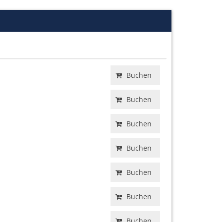
Buchen
Buchen
Buchen
Buchen
Buchen
Buchen
Buchen