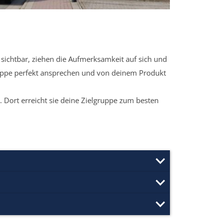
sichtbar, ziehen die Aufmerksamkeit auf sich und
ruppe perfekt ansprechen und von deinem Produkt
 Dort erreicht sie deine Zielgruppe zum besten