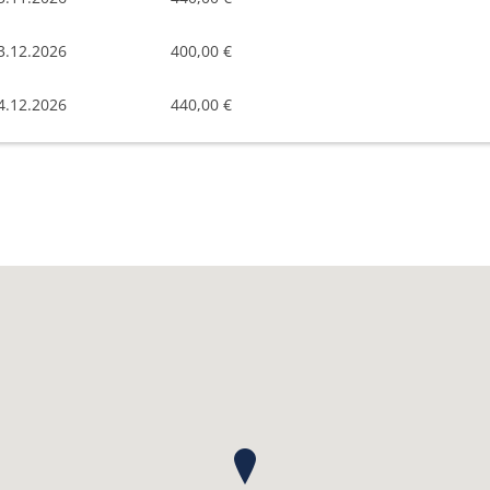
3.12.2026
400,00 €
4.12.2026
440,00 €