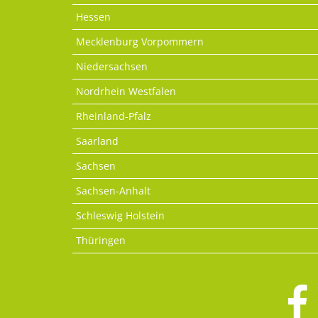
Hessen
Mecklenburg Vorpommern
Niedersachsen
Nordrhein Westfalen
Rheinland-Pfalz
Saarland
Sachsen
Sachsen-Anhalt
Schleswig Holstein
Thüringen