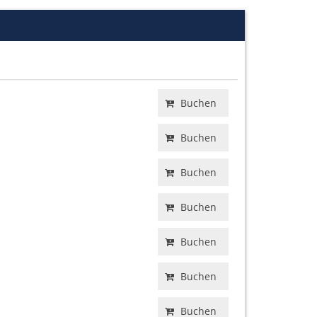
Buchen
Buchen
Buchen
Buchen
Buchen
Buchen
Buchen