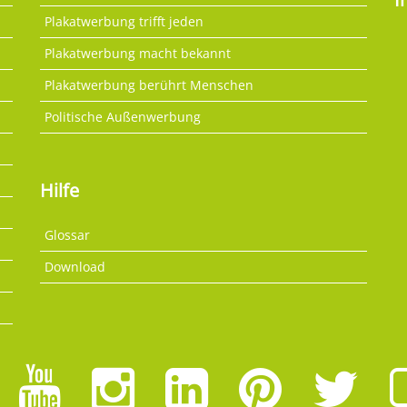
Plakatwerbung trifft jeden
Plakatwerbung macht bekannt
Plakatwerbung berührt Menschen
Politische Außenwerbung
Hilfe
Glossar
Download