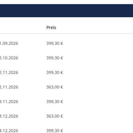
Preis
1.09.2026
399,30 €
2.10.2026
399,30 €
2.11.2026
399,30 €
2.11.2026
363,00 €
3.11.2026
399,30 €
3.12.2026
363,00 €
4.12.2026
399,30 €