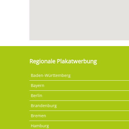
Regionale Plakatwerbung
Baden-Württemberg
Bayern
Berlin
Brandenburg
Bremen
Hamburg