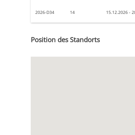
2026-D34
14
15.12.2026 - 2
Position des Standorts