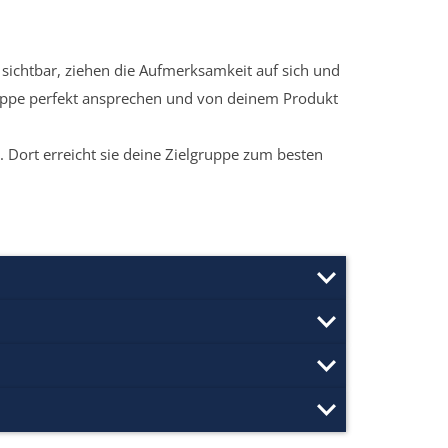
sichtbar, ziehen die Aufmerksamkeit auf sich und
ruppe perfekt ansprechen und von deinem Produkt
 Dort erreicht sie deine Zielgruppe zum besten