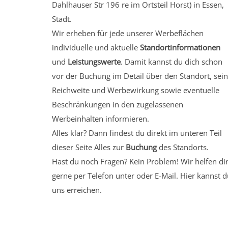
Dahlhauser Str 196 re
im Ortsteil Horst)
in Essen,
Stadt.
Wir erheben für jede unserer Werbeflächen
individuelle und aktuelle
Standortinformationen
und
Leistungswerte
. Damit kannst du dich schon
vor der Buchung im Detail über den Standort, sei
Reichweite und Werbewirkung sowie eventuelle
Beschränkungen in den zugelassenen
Werbeinhalten informieren.
Alles klar? Dann findest du direkt im unteren Teil
dieser Seite Alles zur
Buchung
des Standorts.
Hast du noch Fragen? Kein Problem! Wir helfen di
gerne per Telefon unter oder E-Mail.
Hier kannst d
uns erreichen.