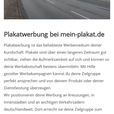
Plakatwerbung bei mein-plakat.de
Plakatwerbung ist das beliebteste Werbemedium deiner
Kundschaft. Plakate sind über einen längeren Zeitraum gut
sichtbar, ziehen die Aufmerksamkeit auf sich und können so
deine Werbebotschaft bestens übermitteln. Mit Hilfe
gezielter Werbekampagnen kannst du deine Zielgruppe
perfekt ansprechen und von deinem Produkt oder deiner
Dienstleistung überzeugen.
Wir positionieren deine Werbung an Kreuzungen, in
Innenstädten und an wichtigen Verkehrsadern
deutschlandweit. Dort erreicht sie deine Zielgruppe zum