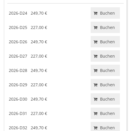
2026-D24
249,70 €
Buchen
2026-D25
227,00 €
Buchen
2026-D26
249,70 €
Buchen
2026-D27
227,00 €
Buchen
2026-D28
249,70 €
Buchen
2026-D29
227,00 €
Buchen
2026-D30
249,70 €
Buchen
2026-D31
227,00 €
Buchen
2026-D32
249,70 €
Buchen