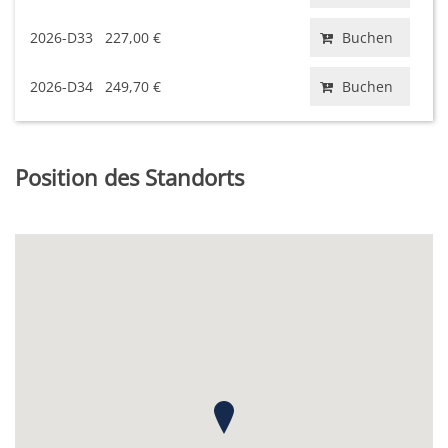
2026-D33
227,00 €
Buchen
2026-D34
249,70 €
Buchen
Position des Standorts