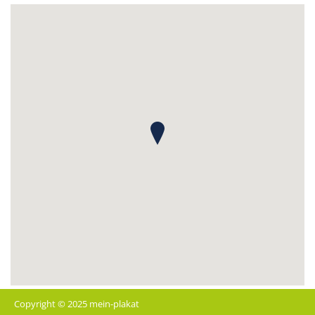
Copyright © 2025 mein-plakat