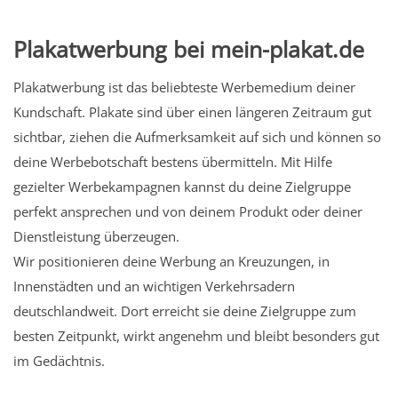
Plakatwerbung bei mein-plakat.de
Plakatwerbung ist das beliebteste Werbemedium deiner
Kundschaft. Plakate sind über einen längeren Zeitraum gut
sichtbar, ziehen die Aufmerksamkeit auf sich und können so
deine Werbebotschaft bestens übermitteln. Mit Hilfe
gezielter Werbekampagnen kannst du deine Zielgruppe
perfekt ansprechen und von deinem Produkt oder deiner
Dienstleistung überzeugen.
Wir positionieren deine Werbung an Kreuzungen, in
Innenstädten und an wichtigen Verkehrsadern
deutschlandweit. Dort erreicht sie deine Zielgruppe zum
besten Zeitpunkt, wirkt angenehm und bleibt besonders gut
im Gedächtnis.