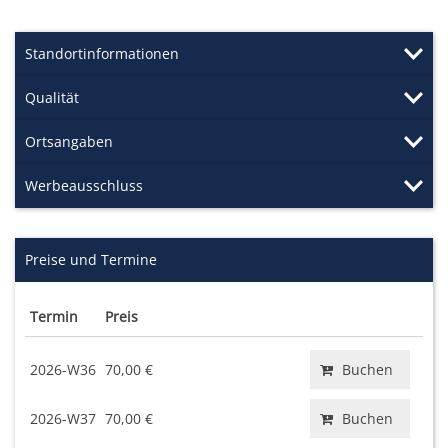
Standortinformationen
Qualität
Ortsangaben
Werbeausschluss
Preise und Termine
Termin
Preis
2026-W36
70,00 €
Buchen
2026-W37
70,00 €
Buchen