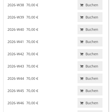
2026-W38
70,00 €
Buchen
2026-W39
70,00 €
Buchen
2026-W40
70,00 €
Buchen
2026-W41
70,00 €
Buchen
2026-W42
70,00 €
Buchen
2026-W43
70,00 €
Buchen
2026-W44
70,00 €
Buchen
2026-W45
70,00 €
Buchen
2026-W46
70,00 €
Buchen