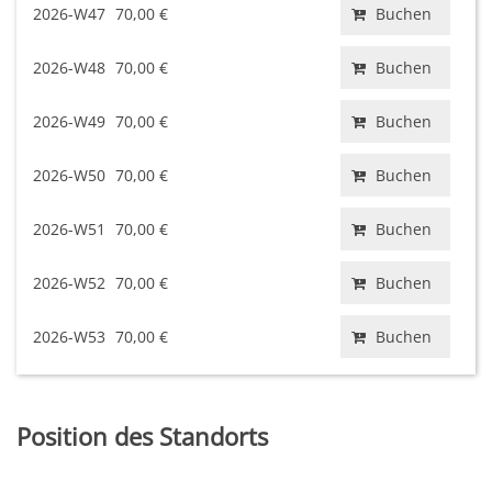
2026-W47
70,00 €
Buchen
2026-W48
70,00 €
Buchen
2026-W49
70,00 €
Buchen
2026-W50
70,00 €
Buchen
2026-W51
70,00 €
Buchen
2026-W52
70,00 €
Buchen
2026-W53
70,00 €
Buchen
Position des Standorts