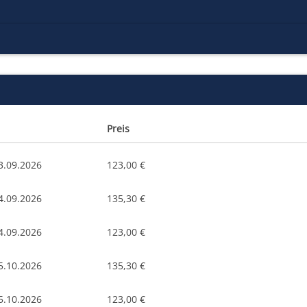
Preis
3.09.2026
123,00 €
4.09.2026
135,30 €
4.09.2026
123,00 €
5.10.2026
135,30 €
5.10.2026
123,00 €