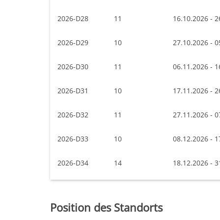
2026-D28
11
16.10.2026 - 2
2026-D29
10
27.10.2026 - 0
2026-D30
11
06.11.2026 - 1
2026-D31
10
17.11.2026 - 2
2026-D32
11
27.11.2026 - 0
2026-D33
10
08.12.2026 - 1
2026-D34
14
18.12.2026 - 3
Position des Standorts