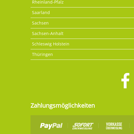
Rheinland-Pfalz
Saarland
Sachsen
Sachsen-Anhalt
Schleswig Holstein
Thüringen
Zahlungsmöglichkeiten