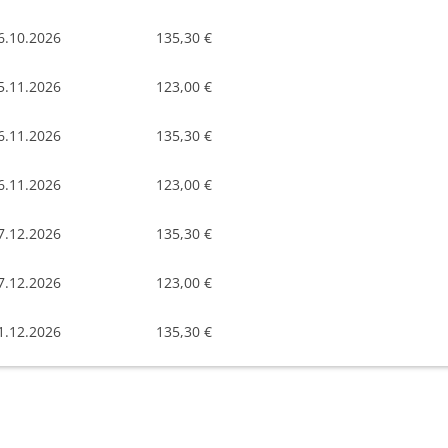
6.10.2026
135,30 €
5.11.2026
123,00 €
6.11.2026
135,30 €
6.11.2026
123,00 €
7.12.2026
135,30 €
7.12.2026
123,00 €
1.12.2026
135,30 €