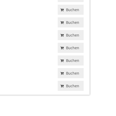
Buchen
Buchen
Buchen
Buchen
Buchen
Buchen
Buchen