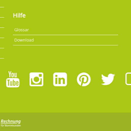
Hilfe
Glossar
Download