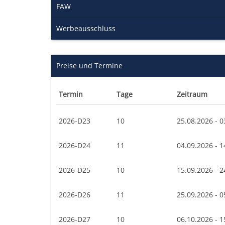
FAW
Werbeausschluss
Preise und Termine
Termin
Tage
Zeitraum
2026-D23
10
25.08.2026 - 0
2026-D24
11
04.09.2026 - 1
2026-D25
10
15.09.2026 - 2
2026-D26
11
25.09.2026 - 0
2026-D27
10
06.10.2026 - 1