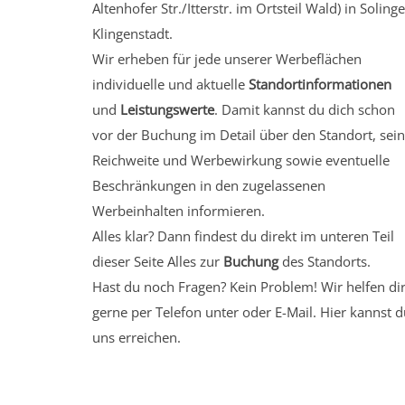
Altenhofer Str./Itterstr.
im Ortsteil Wald)
in Solinge
Klingenstadt.
Wir erheben für jede unserer Werbeflächen
individuelle und aktuelle
Standortinformationen
und
Leistungswerte
. Damit kannst du dich schon
vor der Buchung im Detail über den Standort, sei
Reichweite und Werbewirkung sowie eventuelle
Beschränkungen in den zugelassenen
Werbeinhalten informieren.
Alles klar? Dann findest du direkt im unteren Teil
dieser Seite Alles zur
Buchung
des Standorts.
Hast du noch Fragen? Kein Problem! Wir helfen di
gerne per Telefon unter oder E-Mail.
Hier kannst d
uns erreichen.