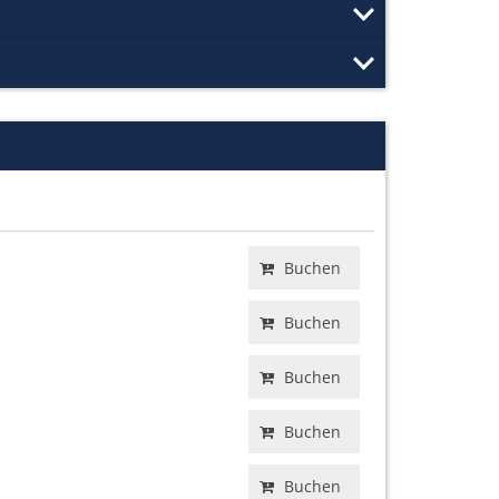
Buchen
Buchen
Buchen
Buchen
Buchen