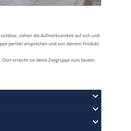
sichtbar, ziehen die Aufmerksamkeit auf sich und
ruppe perfekt ansprechen und von deinem Produkt
 Dort erreicht sie deine Zielgruppe zum besten