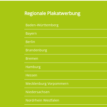
Regionale Plakatwerbung
Baden-Württemberg
Bayern
Berlin
Brandenburg
Bremen
Hamburg
Hessen
Mecklenburg Vorpommern
Niedersachsen
Nordrhein Westfalen