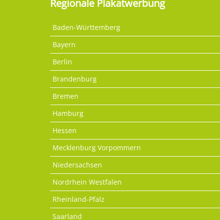
Regionale Plakatwerbung
Baden-Württemberg
Bayern
Berlin
Brandenburg
Bremen
Hamburg
Hessen
Mecklenburg Vorpommern
Niedersachsen
Nordrhein Westfalen
Rheinland-Pfalz
Saarland