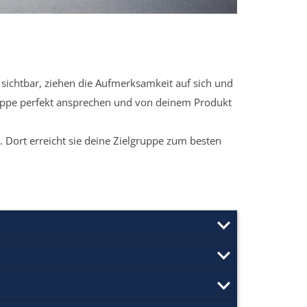
sichtbar, ziehen die Aufmerksamkeit auf sich und
ruppe perfekt ansprechen und von deinem Produkt
 Dort erreicht sie deine Zielgruppe zum besten