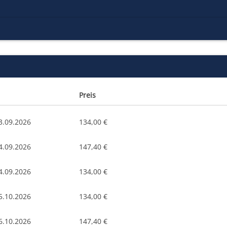
Preis
3.09.2026
134,00 €
4.09.2026
147,40 €
4.09.2026
134,00 €
5.10.2026
134,00 €
6.10.2026
147,40 €