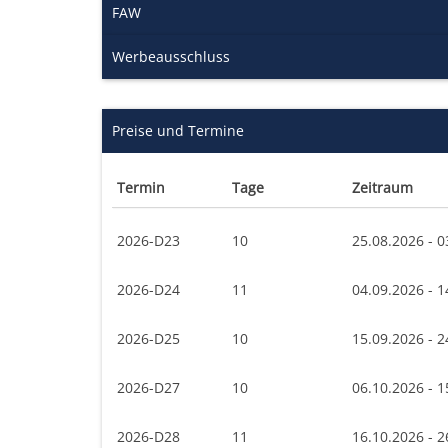
FAW
Werbeausschluss
Preise und Termine
Termin
Tage
Zeitraum
2026-D23
10
25.08.2026 - 0
2026-D24
11
04.09.2026 - 1
2026-D25
10
15.09.2026 - 2
2026-D27
10
06.10.2026 - 1
2026-D28
11
16.10.2026 - 2