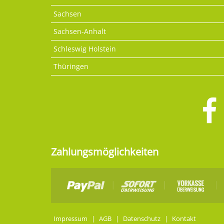
Sachsen
Sachsen-Anhalt
Schleswig Holstein
Thüringen
Zahlungsmöglichkeiten
Impressum
|
AGB
|
Datenschutz
|
Kontakt