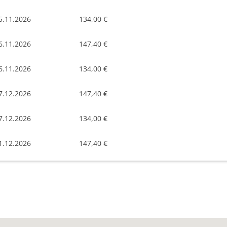
5.11.2026
134,00 €
6.11.2026
147,40 €
6.11.2026
134,00 €
7.12.2026
147,40 €
7.12.2026
134,00 €
1.12.2026
147,40 €