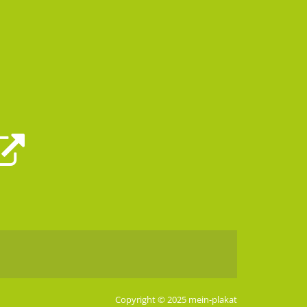
Copyright © 2025 mein-plakat