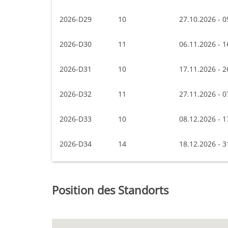
2026-D29
10
27.10.2026 - 0
2026-D30
11
06.11.2026 - 1
2026-D31
10
17.11.2026 - 2
2026-D32
11
27.11.2026 - 0
2026-D33
10
08.12.2026 - 1
2026-D34
14
18.12.2026 - 3
Position des Standorts