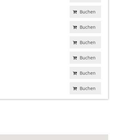
Buchen
Buchen
Buchen
Buchen
Buchen
Buchen