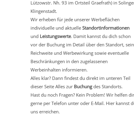
Lützowstr. Nh. 93
im Ortsteil Graefrath)
in Solinge
Klingenstadt.
Wir erheben für jede unserer Werbeflächen
individuelle und aktuelle
Standortinformationen
und
Leistungswerte
. Damit kannst du dich schon
vor der Buchung im Detail über den Standort, sei
Reichweite und Werbewirkung sowie eventuelle
Beschränkungen in den zugelassenen
Werbeinhalten informieren.
Alles klar? Dann findest du direkt im unteren Teil
dieser Seite Alles zur
Buchung
des Standorts.
Hast du noch Fragen? Kein Problem! Wir helfen di
gerne per Telefon unter oder E-Mail.
Hier kannst d
uns erreichen.