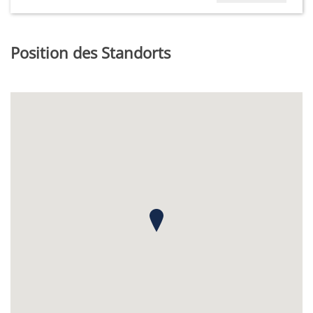
Position des Standorts