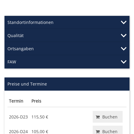
Standortinformationen
Qualität
Ortsangaben
FAW
Preise und Termine
Termin
Preis
2026-D23
115,50 €
Buchen
2026-D24
105,00 €
Buchen