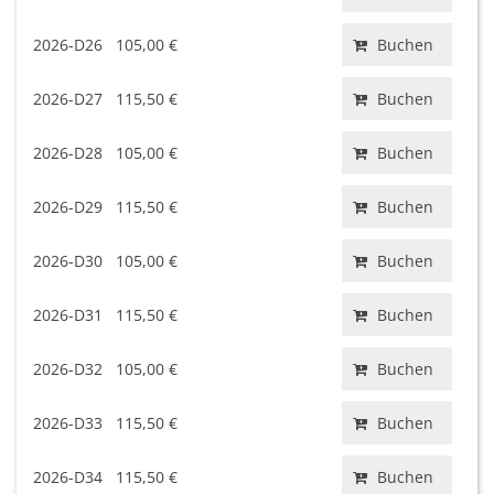
2026-D26
105,00 €
Buchen
2026-D27
115,50 €
Buchen
2026-D28
105,00 €
Buchen
2026-D29
115,50 €
Buchen
2026-D30
105,00 €
Buchen
2026-D31
115,50 €
Buchen
2026-D32
105,00 €
Buchen
2026-D33
115,50 €
Buchen
2026-D34
115,50 €
Buchen