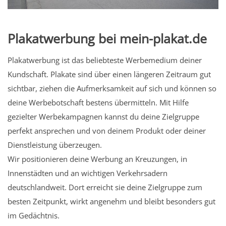
Plakatwerbung bei mein-plakat.de
Plakatwerbung ist das beliebteste Werbemedium deiner
Kundschaft. Plakate sind über einen längeren Zeitraum gut
sichtbar, ziehen die Aufmerksamkeit auf sich und können so
deine Werbebotschaft bestens übermitteln. Mit Hilfe
gezielter Werbekampagnen kannst du deine Zielgruppe
perfekt ansprechen und von deinem Produkt oder deiner
Dienstleistung überzeugen.
Wir positionieren deine Werbung an Kreuzungen, in
Innenstädten und an wichtigen Verkehrsadern
deutschlandweit. Dort erreicht sie deine Zielgruppe zum
besten Zeitpunkt, wirkt angenehm und bleibt besonders gut
im Gedächtnis.