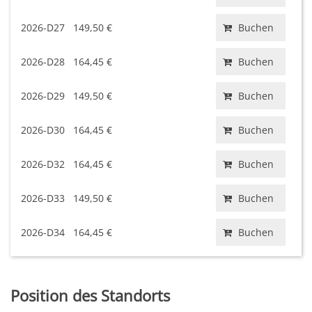
2026-D27
149,50 €
Buchen
2026-D28
164,45 €
Buchen
2026-D29
149,50 €
Buchen
2026-D30
164,45 €
Buchen
2026-D32
164,45 €
Buchen
2026-D33
149,50 €
Buchen
2026-D34
164,45 €
Buchen
Position des Standorts