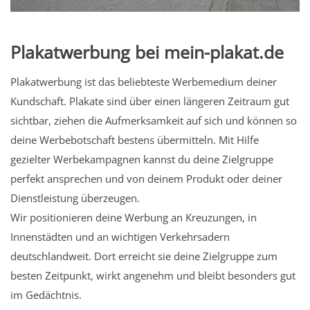
Plakatwerbung bei mein-plakat.de
Plakatwerbung ist das beliebteste Werbemedium deiner
Kundschaft. Plakate sind über einen längeren Zeitraum gut
sichtbar, ziehen die Aufmerksamkeit auf sich und können so
deine Werbebotschaft bestens übermitteln. Mit Hilfe
gezielter Werbekampagnen kannst du deine Zielgruppe
perfekt ansprechen und von deinem Produkt oder deiner
Dienstleistung überzeugen.
Wir positionieren deine Werbung an Kreuzungen, in
Innenstädten und an wichtigen Verkehrsadern
deutschlandweit. Dort erreicht sie deine Zielgruppe zum
besten Zeitpunkt, wirkt angenehm und bleibt besonders gut
im Gedächtnis.