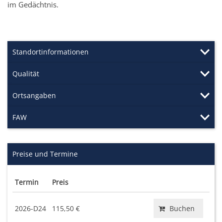
im Gedächtnis.
Standortinformationen
Qualität
Ortsangaben
FAW
Preise und Termine
Termin
Preis
2026-D24
115,50 €
Buchen