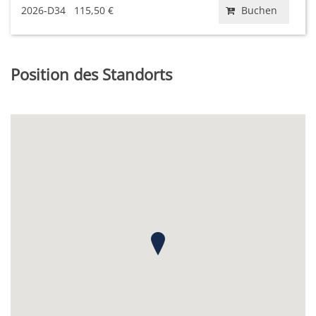
2026-D34
115,50 €
Buchen
Position des Standorts