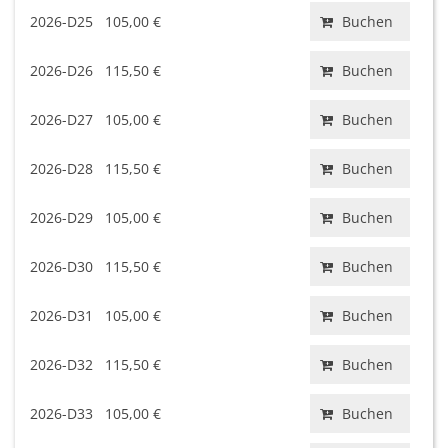
2026-D25
105,00 €
Buchen
2026-D26
115,50 €
Buchen
2026-D27
105,00 €
Buchen
2026-D28
115,50 €
Buchen
2026-D29
105,00 €
Buchen
2026-D30
115,50 €
Buchen
2026-D31
105,00 €
Buchen
2026-D32
115,50 €
Buchen
2026-D33
105,00 €
Buchen