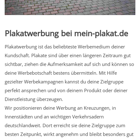
Plakatwerbung bei mein-plakat.de
Plakatwerbung ist das beliebteste Werbemedium deiner
Kundschaft. Plakate sind über einen längeren Zeitraum gut
sichtbar, ziehen die Aufmerksamkeit auf sich und können so
deine Werbebotschaft bestens übermitteln. Mit Hilfe
gezielter Werbekampagnen kannst du deine Zielgruppe
perfekt ansprechen und von deinem Produkt oder deiner
Dienstleistung überzeugen.
Wir positionieren deine Werbung an Kreuzungen, in
Innenstädten und an wichtigen Verkehrsadern
deutschlandweit. Dort erreicht sie deine Zielgruppe zum
besten Zeitpunkt, wirkt angenehm und bleibt besonders gut