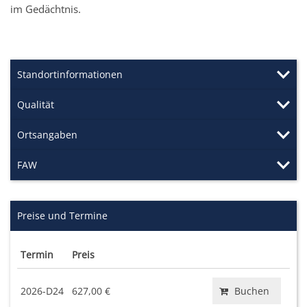
im Gedächtnis.
Standortinformationen
Qualität
Ortsangaben
FAW
Preise und Termine
Termin
Preis
2026-D24
627,00 €
Buchen