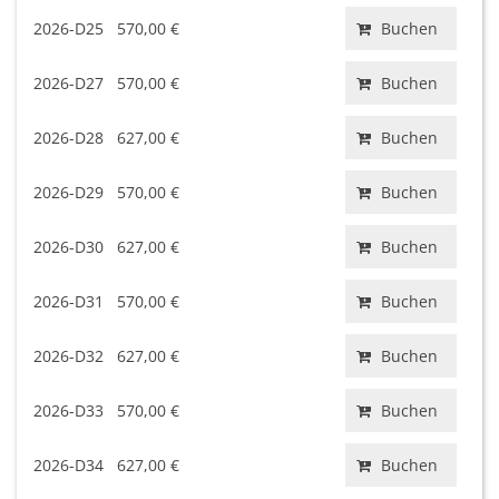
2026-D25
570,00 €
Buchen
2026-D27
570,00 €
Buchen
2026-D28
627,00 €
Buchen
2026-D29
570,00 €
Buchen
2026-D30
627,00 €
Buchen
2026-D31
570,00 €
Buchen
2026-D32
627,00 €
Buchen
2026-D33
570,00 €
Buchen
2026-D34
627,00 €
Buchen