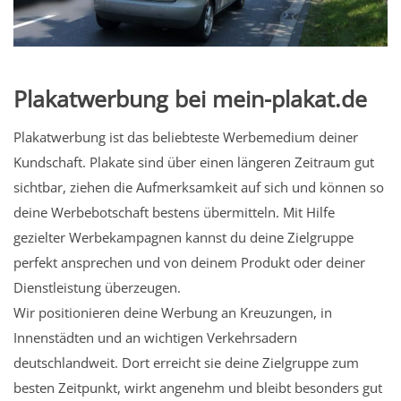
Plakatwerbung bei mein-plakat.de
Plakatwerbung ist das beliebteste Werbemedium deiner
Kundschaft. Plakate sind über einen längeren Zeitraum gut
sichtbar, ziehen die Aufmerksamkeit auf sich und können so
deine Werbebotschaft bestens übermitteln. Mit Hilfe
gezielter Werbekampagnen kannst du deine Zielgruppe
perfekt ansprechen und von deinem Produkt oder deiner
Dienstleistung überzeugen.
Wir positionieren deine Werbung an Kreuzungen, in
Innenstädten und an wichtigen Verkehrsadern
deutschlandweit. Dort erreicht sie deine Zielgruppe zum
besten Zeitpunkt, wirkt angenehm und bleibt besonders gut