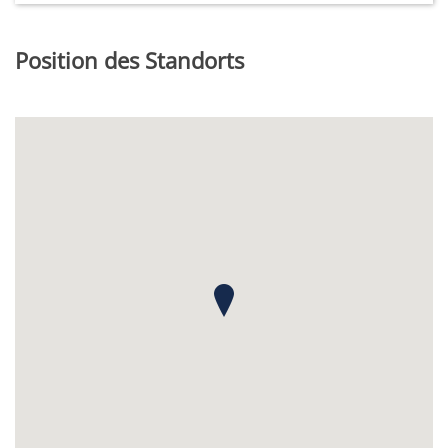
Position des Standorts