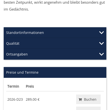
besten Zeitpunkt, wirkt angenehm und bleibt besonders gut
im Gedächtnis.
Standortinformationen
Qualität
Ortsangaben
Preise und Termine
Termin
Preis
2026-D23
289,00 €
Buchen