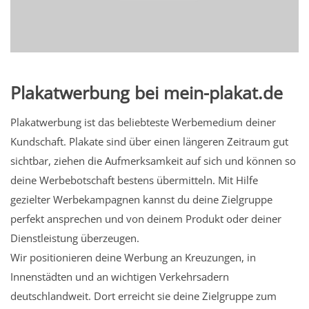
Plakatwerbung bei mein-plakat.de
Plakatwerbung ist das beliebteste Werbemedium deiner
Kundschaft. Plakate sind über einen längeren Zeitraum gut
sichtbar, ziehen die Aufmerksamkeit auf sich und können so
deine Werbebotschaft bestens übermitteln. Mit Hilfe
gezielter Werbekampagnen kannst du deine Zielgruppe
perfekt ansprechen und von deinem Produkt oder deiner
Dienstleistung überzeugen.
Wir positionieren deine Werbung an Kreuzungen, in
Innenstädten und an wichtigen Verkehrsadern
deutschlandweit. Dort erreicht sie deine Zielgruppe zum