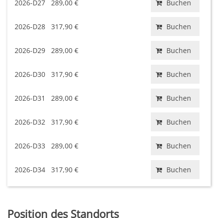
2026-D27
289,00 €
Buchen
2026-D28
317,90 €
Buchen
2026-D29
289,00 €
Buchen
2026-D30
317,90 €
Buchen
2026-D31
289,00 €
Buchen
2026-D32
317,90 €
Buchen
2026-D33
289,00 €
Buchen
2026-D34
317,90 €
Buchen
Position des Standorts