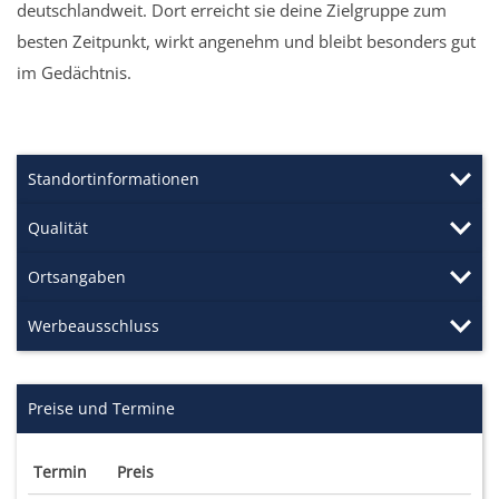
deutschlandweit. Dort erreicht sie deine Zielgruppe zum
besten Zeitpunkt, wirkt angenehm und bleibt besonders gut
im Gedächtnis.
Standortinformationen
Qualität
Ortsangaben
Werbeausschluss
Preise und Termine
Termin
Preis