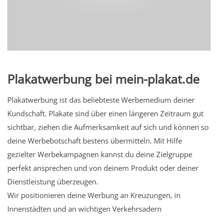
Plakatwerbung bei mein-plakat.de
Plakatwerbung ist das beliebteste Werbemedium deiner
Kundschaft. Plakate sind über einen längeren Zeitraum gut
sichtbar, ziehen die Aufmerksamkeit auf sich und können so
deine Werbebotschaft bestens übermitteln. Mit Hilfe
gezielter Werbekampagnen kannst du deine Zielgruppe
perfekt ansprechen und von deinem Produkt oder deiner
Dienstleistung überzeugen.
Wir positionieren deine Werbung an Kreuzungen, in
Innenstädten und an wichtigen Verkehrsadern