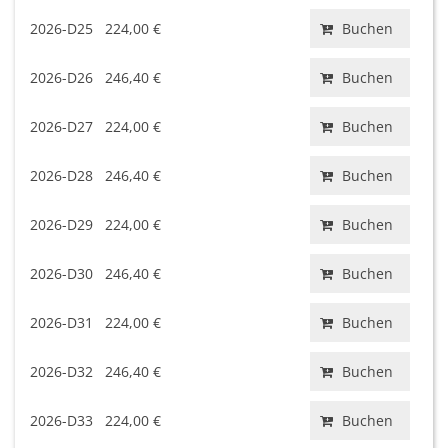
2026-D25
224,00 €
Buchen
2026-D26
246,40 €
Buchen
2026-D27
224,00 €
Buchen
2026-D28
246,40 €
Buchen
2026-D29
224,00 €
Buchen
2026-D30
246,40 €
Buchen
2026-D31
224,00 €
Buchen
2026-D32
246,40 €
Buchen
2026-D33
224,00 €
Buchen