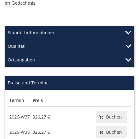
im Gedächtnis.
Standortinformationen
Qualität
Ortsangaben
Preise und Termine
Termin
Preis
2026-W37
326,27 €
Buchen
2026-W38
326,27 €
Buchen