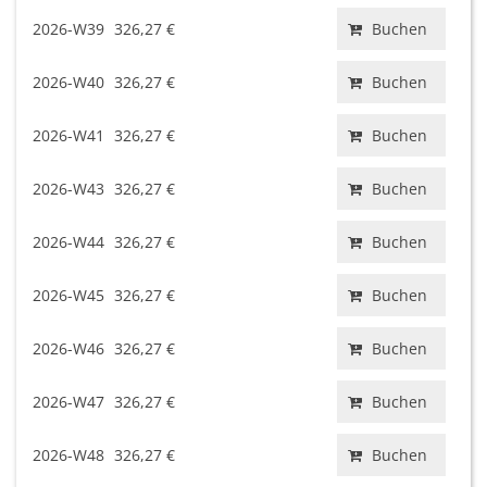
2026-W39
326,27 €
Buchen
2026-W40
326,27 €
Buchen
2026-W41
326,27 €
Buchen
2026-W43
326,27 €
Buchen
2026-W44
326,27 €
Buchen
2026-W45
326,27 €
Buchen
2026-W46
326,27 €
Buchen
2026-W47
326,27 €
Buchen
2026-W48
326,27 €
Buchen