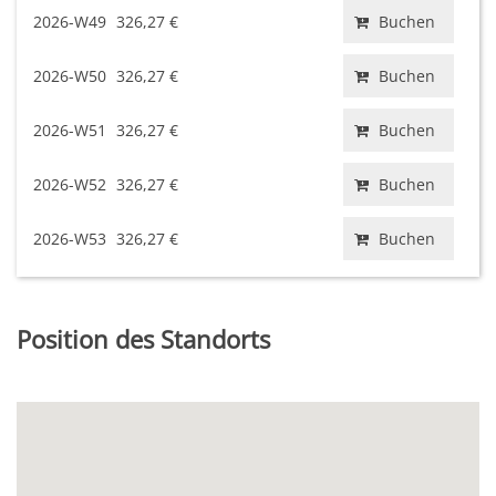
2026-W49
326,27 €
Buchen
2026-W50
326,27 €
Buchen
2026-W51
326,27 €
Buchen
2026-W52
326,27 €
Buchen
2026-W53
326,27 €
Buchen
Position des Standorts