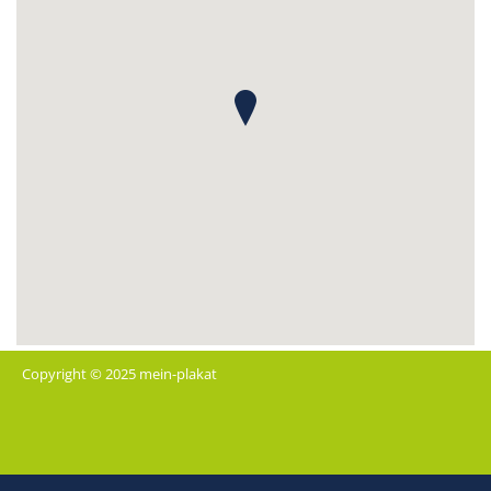
Copyright © 2025 mein-plakat