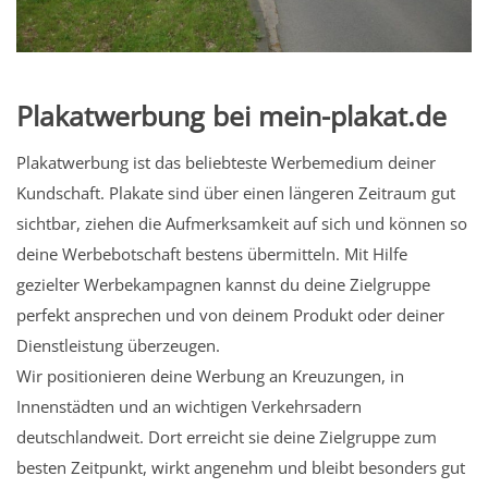
Plakatwerbung bei mein-plakat.de
Plakatwerbung ist das beliebteste Werbemedium deiner
Kundschaft. Plakate sind über einen längeren Zeitraum gut
sichtbar, ziehen die Aufmerksamkeit auf sich und können so
deine Werbebotschaft bestens übermitteln. Mit Hilfe
gezielter Werbekampagnen kannst du deine Zielgruppe
perfekt ansprechen und von deinem Produkt oder deiner
Dienstleistung überzeugen.
Wir positionieren deine Werbung an Kreuzungen, in
Innenstädten und an wichtigen Verkehrsadern
deutschlandweit. Dort erreicht sie deine Zielgruppe zum
besten Zeitpunkt, wirkt angenehm und bleibt besonders gut