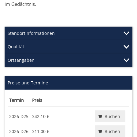
im Gedächtnis.
Standortinformationen
Qualität
Ortsangaben
Preise und Termine
Termin
Preis
2026-D25
342,10 €
Buchen
2026-D26
311,00 €
Buchen