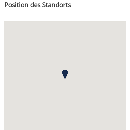
Position des Standorts