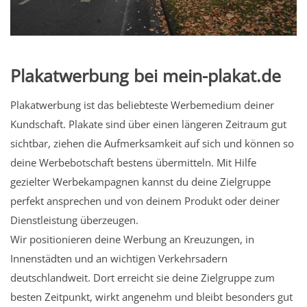
Plakatwerbung bei mein-plakat.de
Plakatwerbung ist das beliebteste Werbemedium deiner
Kundschaft. Plakate sind über einen längeren Zeitraum gut
sichtbar, ziehen die Aufmerksamkeit auf sich und können so
deine Werbebotschaft bestens übermitteln. Mit Hilfe
gezielter Werbekampagnen kannst du deine Zielgruppe
perfekt ansprechen und von deinem Produkt oder deiner
Dienstleistung überzeugen.
Wir positionieren deine Werbung an Kreuzungen, in
Innenstädten und an wichtigen Verkehrsadern
deutschlandweit. Dort erreicht sie deine Zielgruppe zum
besten Zeitpunkt, wirkt angenehm und bleibt besonders gut