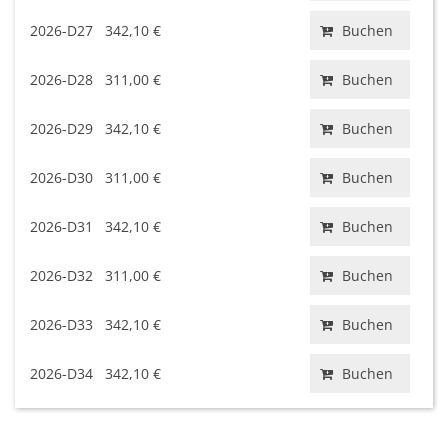
2026-D27
342,10 €
Buchen
2026-D28
311,00 €
Buchen
2026-D29
342,10 €
Buchen
2026-D30
311,00 €
Buchen
2026-D31
342,10 €
Buchen
2026-D32
311,00 €
Buchen
2026-D33
342,10 €
Buchen
2026-D34
342,10 €
Buchen