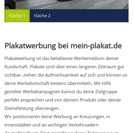
Fläche 1
Fläche 2
Plakatwerbung bei mein-plakat.de
Plakatwerbung ist das beliebteste Werbemedium deiner
Kundschaft. Plakate sind über einen längeren Zeitraum gut
sichtbar, ziehen die Aufmerksamkeit auf sich und können so
deine Werbebotschaft bestens übermitteln. Mit Hilfe
gezielter Werbekampagnen kannst du deine Zielgruppe
perfekt ansprechen und von deinem Produkt oder deiner
Dienstleistung überzeugen.
Wir positionieren deine Werbung an Kreuzungen, in
Innenstädten und an wichtigen Verkehrsadern