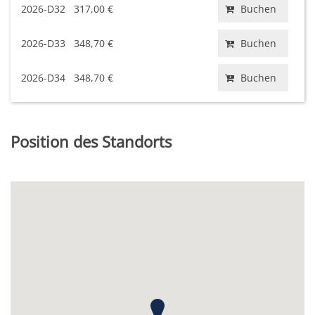
2026-D32
317,00 €
Buchen
2026-D33
348,70 €
Buchen
2026-D34
348,70 €
Buchen
Position des Standorts